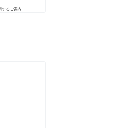
関するご案内