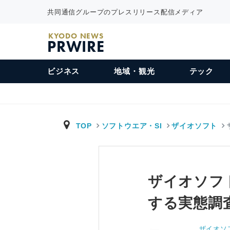
共同通信グループのプレスリリース配信メディア
KYODO NEWS
PRWIRE
ビジネス
地域・観光
テック
TOP
ソフトウエア・SI
ザイオソフト
ザイオソフト
する実態調
ザイオソ