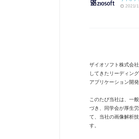
2021/1
ザイオソフト株式会社
してきたリーディング
アプリケーション開発
このたび当社は、一般
づき、同学会が厚生労
て、当社の画像解析技
す。