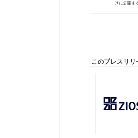
けに公開す
このプレスリリ