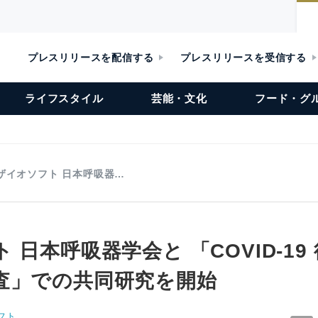
プレスリリースを配信する
プレスリリースを受信する
ライフスタイル
芸能・文化
フード・グ
ザイオソフト 日本呼吸器…
 日本呼吸器学会と 「COVID-19
査」での共同研究を開始
フト