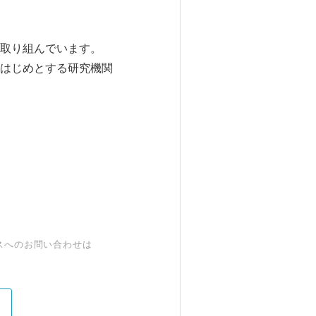
取り組んでいます。
はじめとする研究機関
スへのお問い合わせは