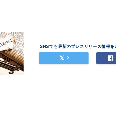
SNSでも最新のプレスリリース情報を
X