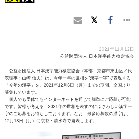
2021年11月12日
公益財団法人 日本漢字能力検定協会
公益財団法人 日本漢字能力検定協会（本部：京都市東山区／代
表理事：山崎 信夫）は、今年一年の世相を“漢字一字”で表現する
「今年の漢字」を、2021年12月6日（月）までの期間、全国より
募集しています。
個人でも団体でもインターネットを通じて簡単にご応募が可能
です。皆様が考える、2021年の世相を表すのにふさわしい漢字一
字のご応募をお待ちしております。なお、最多応募数の漢字は、
12月13日（月）に京都・清水寺で発表します。