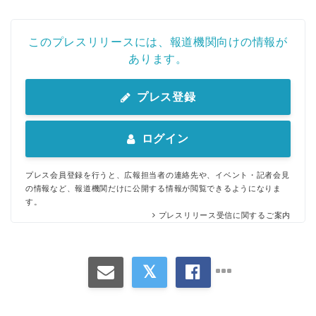
このプレスリリースには、報道機関向けの情報が
あります。
プレス登録
ログイン
プレス会員登録を行うと、広報担当者の連絡先や、イベント・記者会見
の情報など、報道機関だけに公開する情報が閲覧できるようになりま
す。
プレスリリース受信に関するご案内