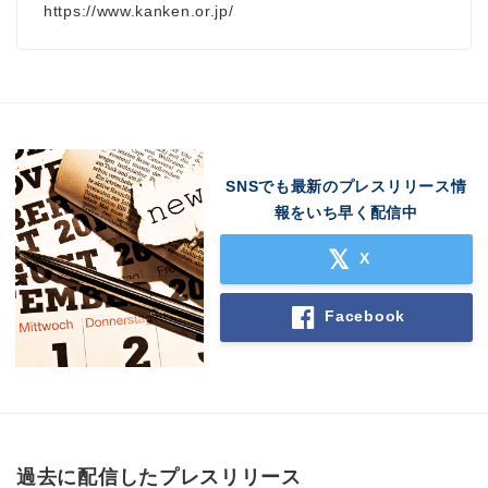
https://www.kanken.or.jp/
SNSでも最新のプレスリリース情
報をいち早く配信中
X
Facebook
過去に配信したプレスリリース