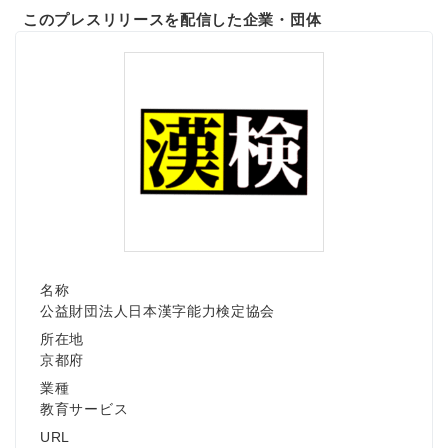
このプレスリリースを配信した企業・団体
名称
公益財団法人日本漢字能力検定協会
所在地
京都府
業種
教育サービス
URL