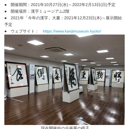
● 開催期間：2021年10月27日(水)～2022年2月13日(日)予定
● 開催場所：漢字ミュージアム2階
● 2021年「今年の漢字」大書：2021年12月23日(木)～展示開始
予定
● ウェブサイト：
https://www.kanjimuseum.kyoto/
現在開催中の企画展の様子