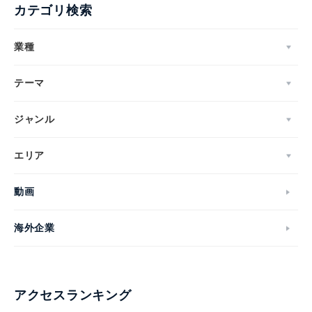
カテゴリ検索
業種
テーマ
ジャンル
エリア
動画
海外企業
アクセスランキング