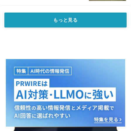
もっと見る