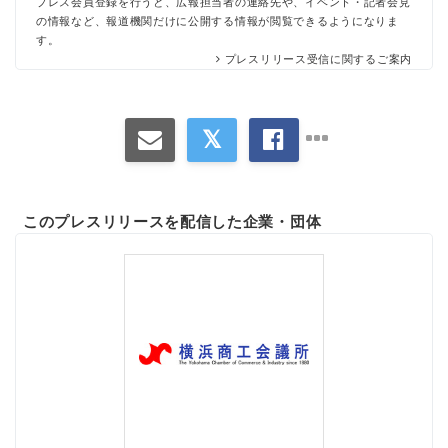
プレス会員登録を行うと、広報担当者の連絡先や、イベント・記者会見
の情報など、報道機関だけに公開する情報が閲覧できるようになりま
す。
プレスリリース受信に関するご案内
このプレスリリースを配信した企業・団体