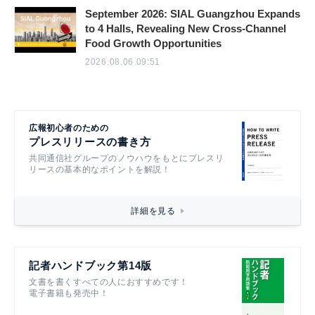
September 2026: SIAL Guangzhou Expands
to 4 Halls, Revealing New Cross-Channel
Food Growth Opportunities
2026.08.06 09:51
広報初心者のための
プレスリリースの書き方
共同通信社グループのノウハウをもとにプレスリ
リースの基本的なポイントを解説！
詳細を見る
記者ハンドブック第14版
文書を書くすべての人におすすめです！
電子書籍も発売中！