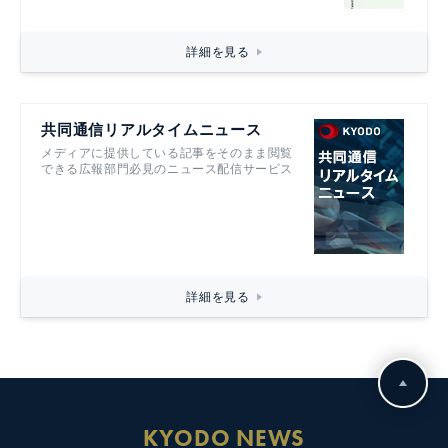
詳細を見る
共同通信リアルタイムニュース
メディアに提供している記事をそのまま閲覧
できる広報部門必見のニュース配信サービス
詳細を見る
KYODO NEWS