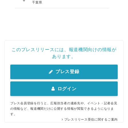
千葉県
このプレスリリースには、報道機関向けの情報が
あります。
プレス登録
ログイン
プレス会員登録を行うと、広報担当者の連絡先や、イベント・記者会見
の情報など、報道機関だけに公開する情報が閲覧できるようになりま
す。
プレスリリース受信に関するご案内