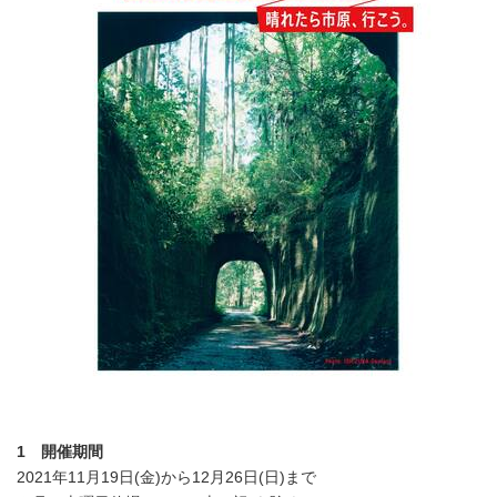
1
開催期間
2021年11月19日(金)から12月26日(日)まで