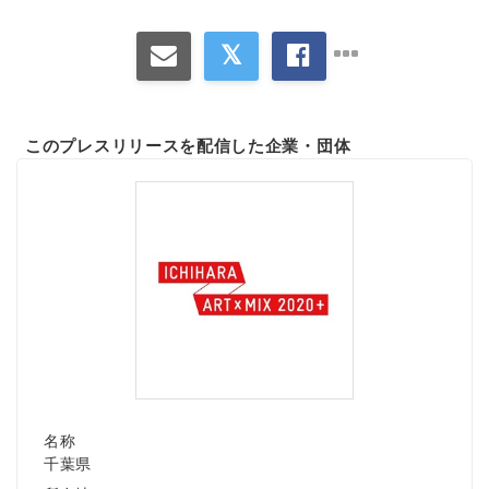
このプレスリリースを配信した企業・団体
名称
千葉県