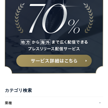
カテゴリ検索
業種