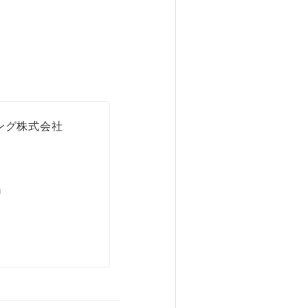
ング株式会社
m