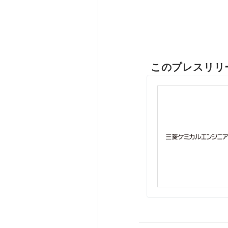
このプレスリリ