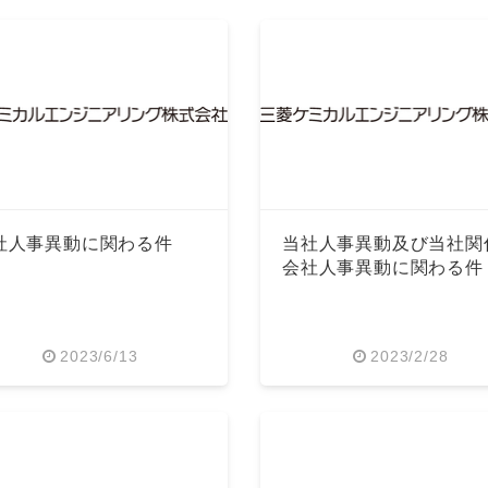
社人事異動に関わる件
当社人事異動及び当社関
会社人事異動に関わる件
2023/6/13
2023/2/28