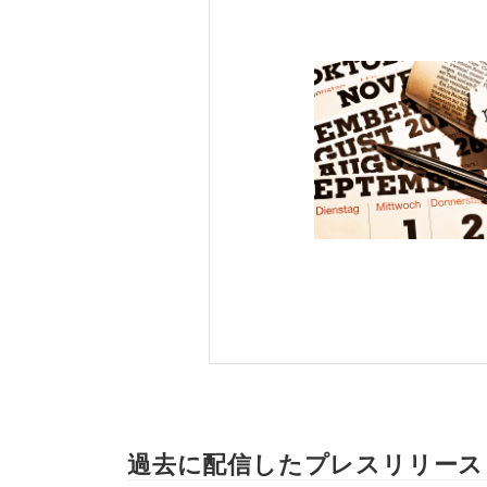
過去に配信したプレスリリース