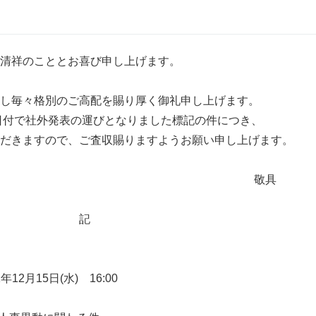
清祥のこととお喜び申し上げます。
し毎々格別のご高配を賜り厚く御礼申し上げます。
5日付で社外発表の運びとなりました標記の件につき、
だきますので、ご査収賜りますようお願い申し上げます。
敬具
記
12月15日(水) 16:00