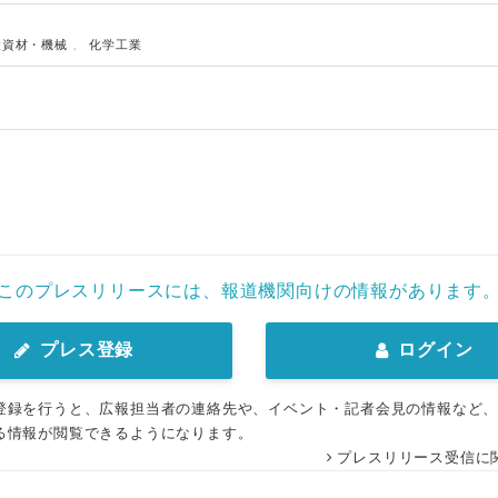
設資材・機械
、
化学工業
このプレスリリースには、報道機関向けの情報があります
プレス登録
ログイン
登録を行うと、広報担当者の連絡先や、イベント・記者会見の情報など
る情報が閲覧できるようになります。
プレスリリース受信に