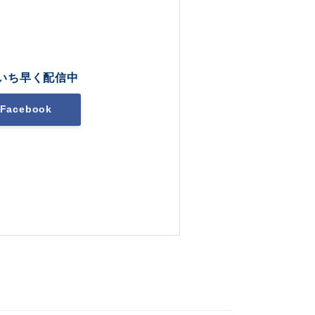
いち早く配信中
Facebook