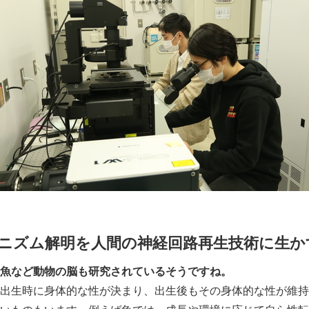
ニズム解明を人間の神経回路再生技術に生か
魚など動物の脳も研究されているそうですね。
出生時に身体的な性が決まり、出生後もその身体的な性が維持