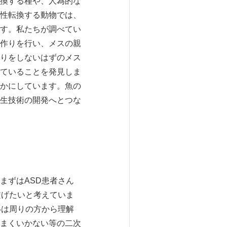
換する種や、人為的な
性転換する動物では、
す。私たちが調べてい
作りを行い、メスの親
りをしないはずのメス
ていることを発見しま
かにしています。魚の
生技術の開発へとつな
まずはASD患者さん
繋げたいと考えていま
いは周りの方から理解
まくいかない等の二次