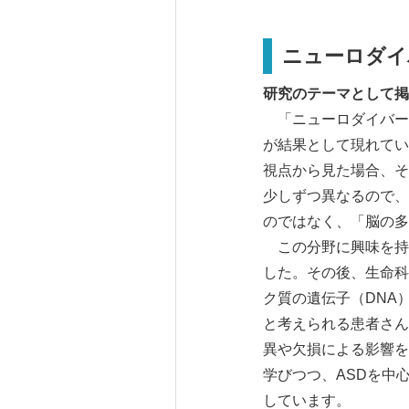
ニューロダイ
研究のテーマとして掲げ
「ニューロダイバー
が結果として現れてい
視点から見た場合、そ
少しずつ異なるので、
のではなく、「脳の多
この分野に興味を持
した。その後、生命科
ク質の遺伝子（DNA
と考えられる患者さん
異や欠損による影響を
学びつつ、ASDを中
しています。