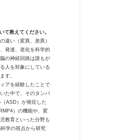
について教えてください。
の違い（変異、差異）
、発達、老化を科学的
脳の神経回路は誰もが
る人を対象にしている
ます。
ィアを経験したことで
いた中で、そのタンパ
（ASD）が発症した
MP4）の機能や、変
児教育といった分野も
脳科学の視点から研究