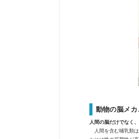
動物の脳メカ
人間の脳だけでなく、
人間を含む哺乳類は