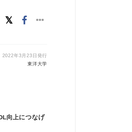
2022年3月23日発行
東洋大学
OL向上につなげ