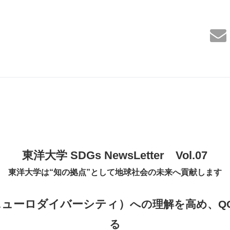
東洋大学 SDGs NewsLetter Vol.07
東洋大学は“知の拠点”として地球社会の未来へ貢献します
ニューロダイバーシティ）
への理解を高め、Q
る