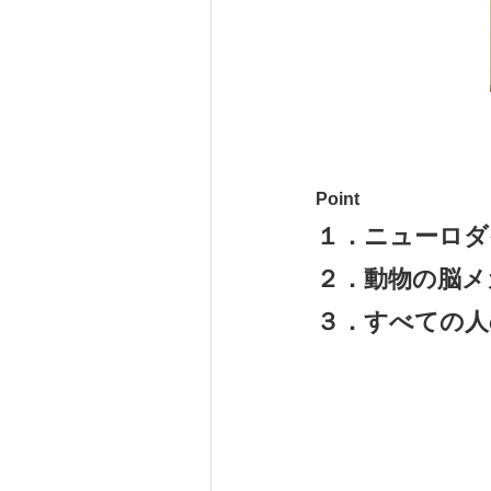
Point
１．ニューロダ
２．動物の脳メ
３．すべての人