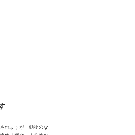
す
されますが、動物のな