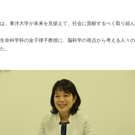
は、東洋大学が未来を見据えて、社会に貢献するべく取り組ん
生命科学科の金子律子教授に、脳科学の視点から考える人々の
た。