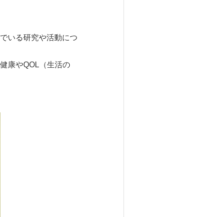
でいる研究や活動につ
健康やQOL（生活の