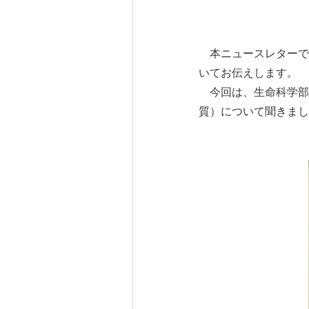
本ニュースレターで
いてお伝えします。
今回は、生命科学部
質）について聞きまし