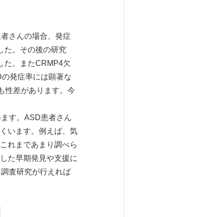
患者さんの場合、発症
した。その後の研究
た。またCRMP4欠
Dの発症率には顕著な
にも性差があります。今
ます。ASD患者さん
くいます。例えば、気
これまであまり調べら
した早期発見や支援に
な調査研究が行えれば