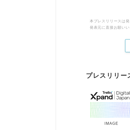
本プレスリリースは発
発表元に直接お願いい
プレスリリー
IMAGE