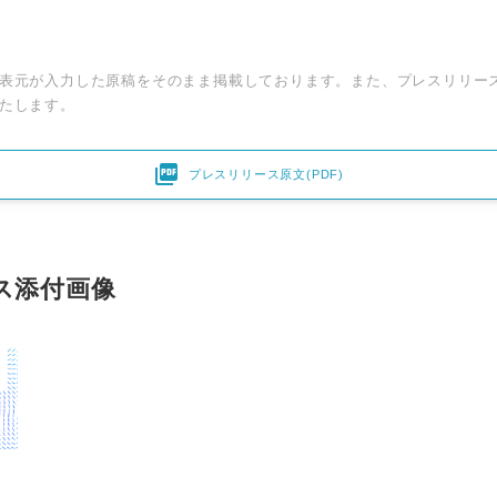
表元が入力した原稿をそのまま掲載しております。また、プレスリリー
たします。

プレスリリース原文(PDF)
ス添付画像