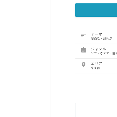

テーマ
新商品・新製品

ジャンル
ソフトウエア・情

エリア
東京都