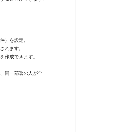
件）を設定。
されます。
を作成できます。
、同一部署の人が全