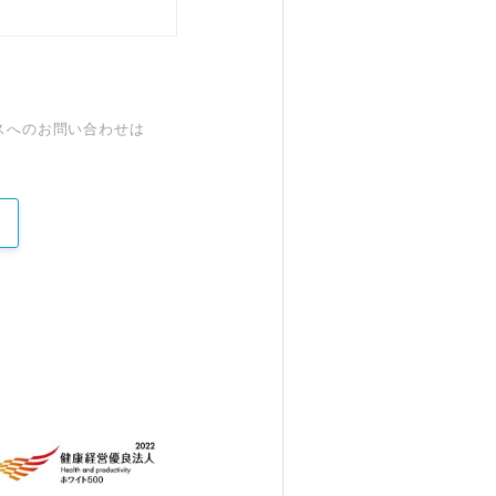
スへのお問い合わせは