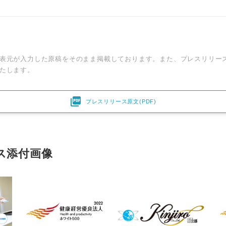
表元が入力した原稿をそのまま掲載しております。また、プレスリリー
たします。

プレスリリース原文(PDF)
ス添付画像