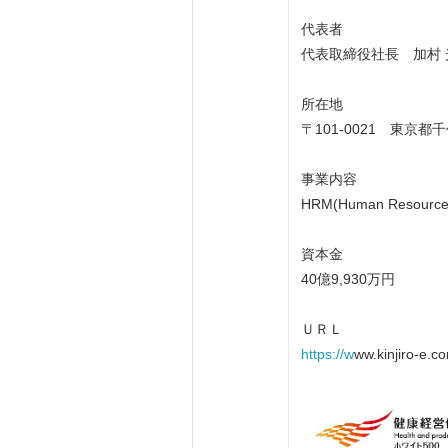
代表者
代表取締役社長 加村 
所在地
〒101-0021 東京
事業内容
HRM(Human Reso
資本金
40億9,930万円
ＵＲＬ
https://w
ww.kinjiro-e.c