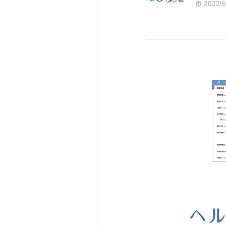
2022/6