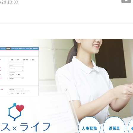
/28 13:00