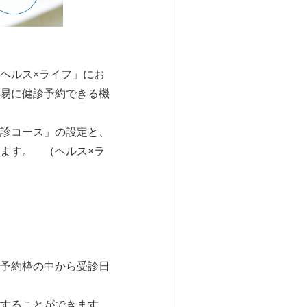
ヘルス×ライフ」にお
易に健診予約できる機
診コース」の設定と、
ます。 （ヘルス×ラ
予約枠の中から受診日
することができます。