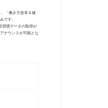
し、「働き方改革＆健
みです。
活習慣データの取得が
アナウンスが可能とな