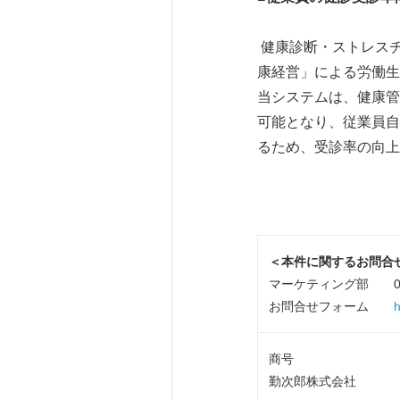
健康診断・ストレス
康経営」による労働生
当システムは、健康管
可能となり、従業員自
るため、受診率の向上
＜本件に関するお問合
マーケティング部 052-
お問合せフォーム
h
商号
勤次郎株式会社