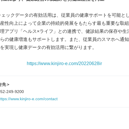
チェックデータの有効活用は、従業員の健康サポートを可能と
産性向上によって企業の持続的発展をもたらす最も重要な取組
理アプリ「ヘルス×ライフ」との連携で、健診結果の保存や生
らの健康増進もサポートします。また、従業員のスマホへ通知
を実現し健康データの有効活用に繋がります。
https://www.kinjiro-e.com/20220628ir
Japanese
せ先＞
249-9200
ttps://www.kinjiro-e.com/contact