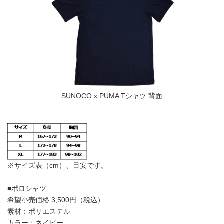
SUNOCO x PUMA Tシャツ 背面
※サイズ表（cm）、目安です。
■ポロシャツ
希望小売価格 3,500円（税込）
素材：ポリエステル
カラー：ネイビー