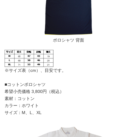
ポロシャツ 背面
※サイズ表（cm）、目安です。
■コットンポロシャツ
希望小売価格 3,800円（税込）
素材：コットン
カラー：ホワイト
サイズ：M、L、XL