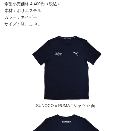
希望小売価格 4,400円（税込）
素材：ポリエステル
カラー：ネイビー
サイズ：M、L、XL
SUNOCO x PUMA Tシャツ 正面