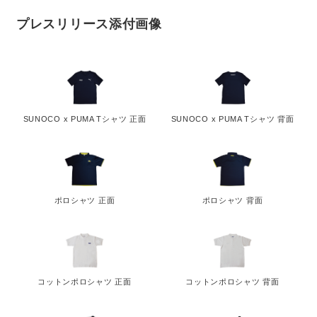
プレスリリース添付画像
SUNOCO x PUMA Tシャツ 正面
SUNOCO x PUMA Tシャツ 背面
ポロシャツ 正面
ポロシャツ 背面
コットンポロシャツ 正面
コットンポロシャツ 背面