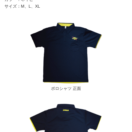
サイズ：M、L、XL
ポロシャツ 正面