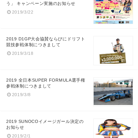
う」 キャンペーン実施のお知らせ
2019/3/22
2019 D1GP大会協賛ならびにドリフト
競技参戦体制につきまして
2019/3/18
2019 全日本SUPER FORMULA選手権
参戦体制につきまして
2019/3/8
2019 SUNOCOイメージガール決定の
お知らせ
2019/2/1