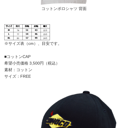
コットンポロシャツ 背面
※サイズ表（cm）、目安です。
■コットンCAP
希望小売価格 3,500円（税込）
素材：コットン
サイズ：FREE