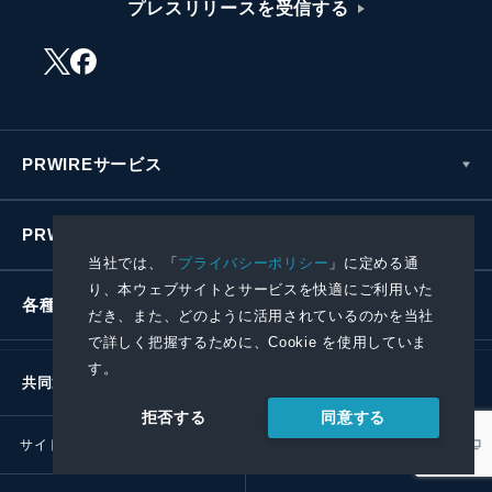
プレスリリースを受信する
PRWIREサービス
PRWIREについて
当社では、「
プライバシーポリシー
」に定める通
り、本ウェブサイトとサービスを快適にご利用いた
各種お問い合わせ
だき、また、どのように活用されているのかを当社
で詳しく把握するために、Cookie を使用していま
す。
共同通信社グループ
同意する
拒否する
サイトポリシー
プライバシーポリシー