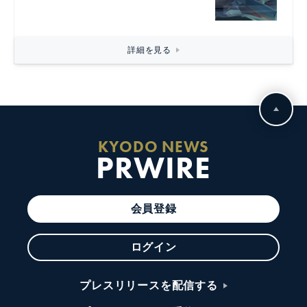
詳細を見る
KYODO NEWS
PRWIRE
会員登録
ログイン
プレスリリースを配信する