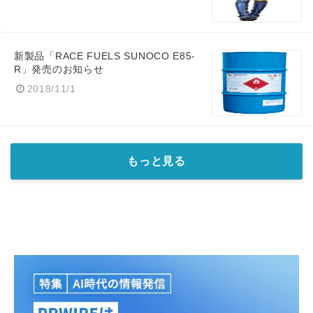
新製品「RACE FUELS SUNOCO E85-
R」発売のお知らせ
2018/11/1
もっと見る