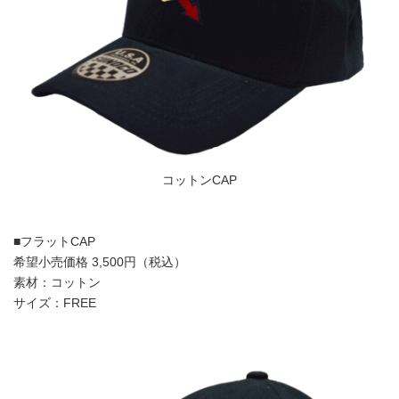
コットンCAP
■フラットCAP
希望小売価格 3,500円（税込）
素材：コットン
サイズ：FREE