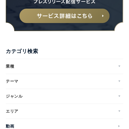
カテゴリ検索
業種
テーマ
ジャンル
エリア
動画