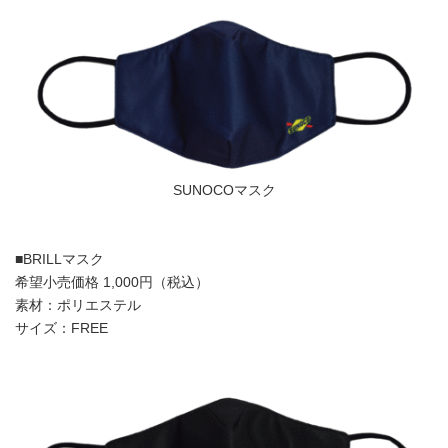
SUNOCOマスク
■BRILLマスク
希望小売価格 1,000円（税込）
素材：ポリエステル
サイズ：FREE