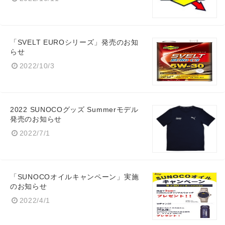
「SVELT EUROシリーズ」発売のお知
らせ
2022/10/3
2022 SUNOCOグッズ Summerモデル
発売のお知らせ
2022/7/1
「SUNOCOオイルキャンペーン」実施
のお知らせ
2022/4/1