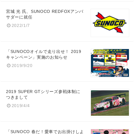
宮城 光 氏、SUNOCO REDFOXアンバ
サダーに就任
2022/1/7
「SUNOCOオイルで走り出せ！ 2019
キャンペーン」実施のお知らせ
2019/9/20
2019 SUPER GTシリーズ参戦体制に
つきまして
2019/4/4
「SUNOCO 春だ！愛車でお出掛けしよ