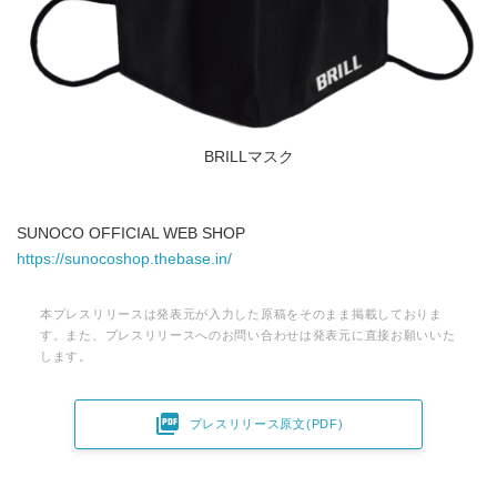
BRILLマスク
SUNOCO OFFICIAL WEB SHOP
https://sunocoshop.thebase.in/
本プレスリリースは発表元が入力した原稿をそのまま掲載しておりま
す。また、プレスリリースへのお問い合わせは発表元に直接お願いいた
します。

プレスリリース原文(PDF)