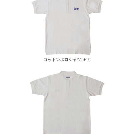
コットンポロシャツ 正面