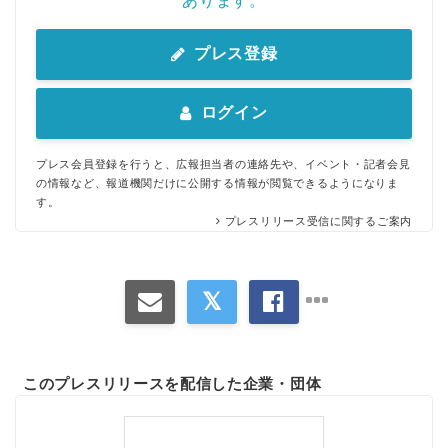
あります。
プレス登録
ログイン
プレス会員登録を行うと、広報担当者の連絡先や、イベント・記者会見
の情報など、報道機関だけに公開する情報が閲覧できるようになりま
す。
プレスリリース受信に関するご案内
Japanese
このプレスリリースを配信した企業・団体