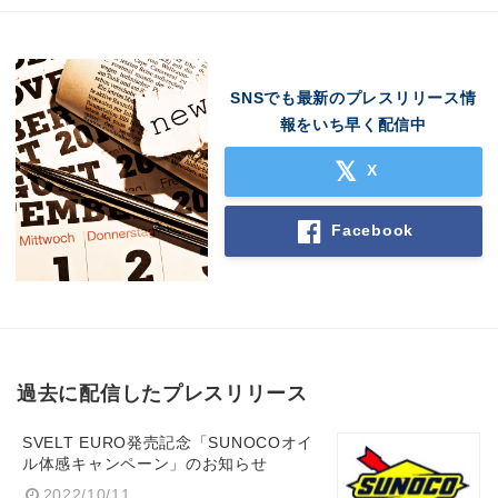
SNSでも最新のプレスリリース情
報をいち早く配信中
X
Facebook
過去に配信したプレスリリース
SVELT EURO発売記念「SUNOCOオイ
ル体感キャンペーン」のお知らせ
2022/10/11