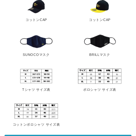
コットンCAP
コットンCAP
SUNOCOマスク
BRILLマスク
Tシャツ サイズ表
ポロシャツ サイズ表
コットンポロシャツ サイズ表