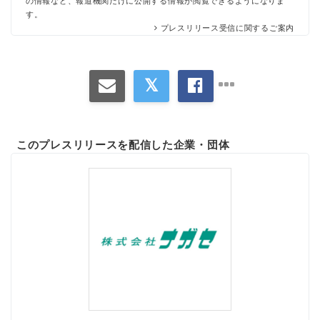
の情報など、報道機関だけに公開する情報が閲覧できるようになりま
す。
プレスリリース受信に関するご案内
このプレスリリースを配信した企業・団体