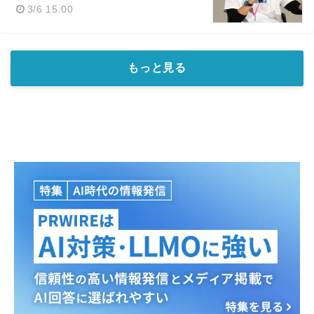
3/6 15:00
もっと見る