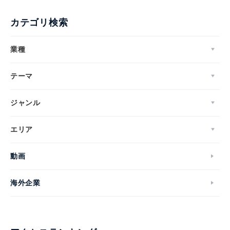
カテゴリ検索
業種
テーマ
ジャンル
エリア
動画
海外企業