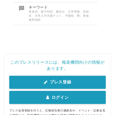

キーワード
英単語、集中特訓、夏休み、大学受験、高校
生、大学入学共通テスト、予備校、塾、東進、
無料招待
このプレスリリースには、報道機関向けの情報が
あります。
プレス登録
ログイン
プレス会員登録を行うと、広報担当者の連絡先や、イベント・記者会見