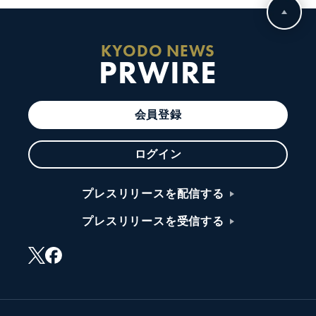
KYODO NEWS
PRWIRE
会員登録
ログイン
プレスリリースを配信する
プレスリリースを受信する