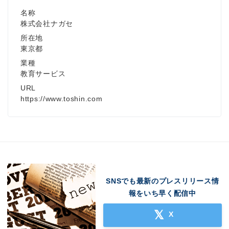
名称
株式会社ナガセ
所在地
東京都
業種
教育サービス
URL
https://www.toshin.com
SNSでも最新のプレスリリース情
報をいち早く配信中
X