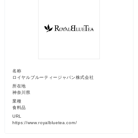
名称
ロイヤルブルーティージャパン株式会社
所在地
神奈川県
業種
食料品
URL
https://www.royalbluetea.com/