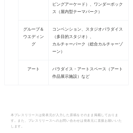
ピングアーケード）、ワンダーボック
ス（屋内型テーマパーク）
グループ＆
コンベンション、スタジオパラダイス
ウエディン
（多目的スタジオ）、
グ
カルチャーパーク（総合カルチャーゾ
ーン）
アート
パラダイス・アートスペース（アート
作品展示施設）など
本プレスリリースは発表元が入力した原稿をそのまま掲載しておりま
す。また、プレスリリースへのお問い合わせは発表元に直接お願いいた
します。