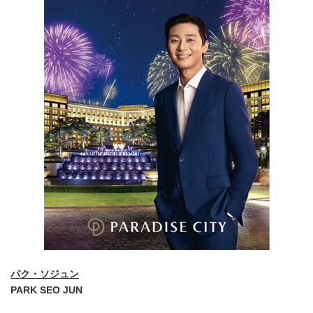
パク・ソジュン
PARK SEO JUN