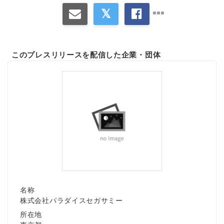
このプレスリリースを配信した企業・団体
名称
株式会社パラダイスセガサミー
所在地