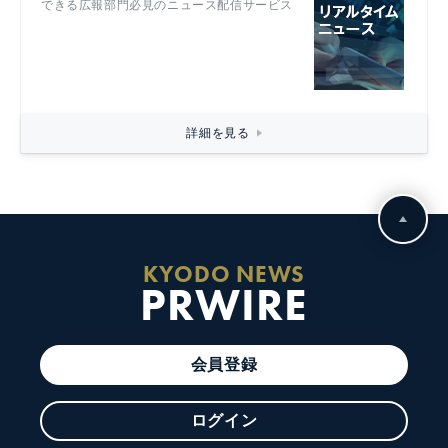
できる広報部門必見のニュース配信サービス
詳細を見る
KYODO NEWS
PRWIRE
会員登録
ログイン