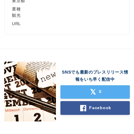
東京都
業種
観光
URL
SNSでも最新のプレスリリース情
報をいち早く配信中
X
Facebook