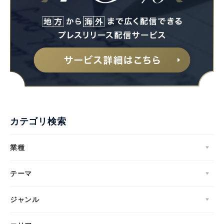
カテゴリ検索
業種
テーマ
ジャンル