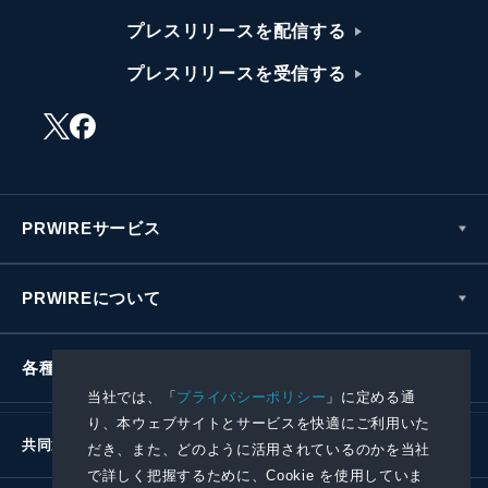
プレスリリースを配信する
プレスリリースを受信する
PRWIREサービス
PRWIREについて
各種お問い合わせ
当社では、「
プライバシーポリシー
」に定める通
り、本ウェブサイトとサービスを快適にご利用いた
共同通信社グループ
だき、また、どのように活用されているのかを当社
で詳しく把握するために、Cookie を使用していま