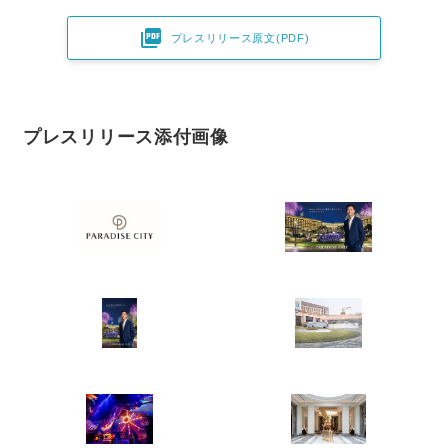

プレスリリース原文(PDF)
プレスリリース添付画像