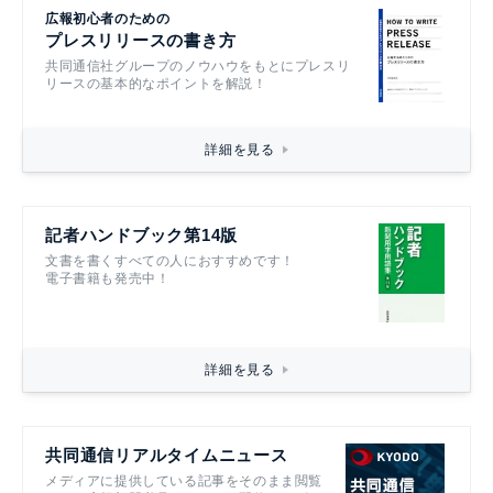
広報初心者のための
プレスリリースの書き方
共同通信社グループのノウハウをもとにプレスリ
リースの基本的なポイントを解説！
詳細を見る
記者ハンドブック第14版
文書を書くすべての人におすすめです！
電子書籍も発売中！
詳細を見る
共同通信リアルタイムニュース
メディアに提供している記事をそのまま閲覧