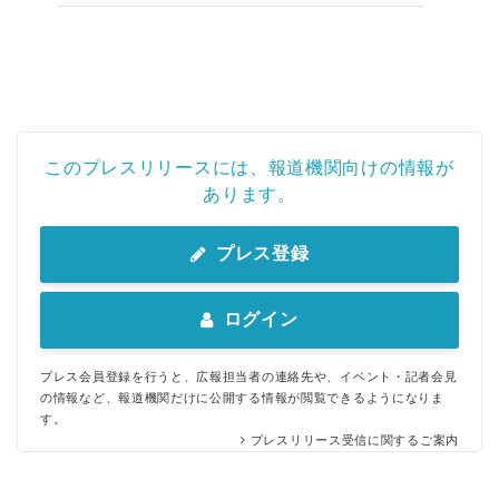
このプレスリリースには、報道機関向けの情報が
Japanese
あります。
プレス登録
ログイン
English
プレス会員登録を行うと、広報担当者の連絡先や、イベント・記者会見
の情報など、報道機関だけに公開する情報が閲覧できるようになりま
す。
プレスリリース受信に関するご案内