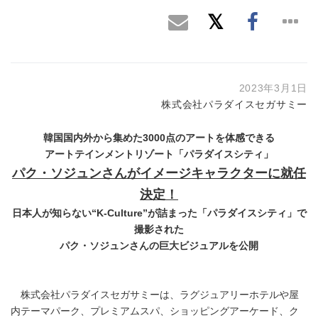
2023年3月1日
株式会社パラダイスセガサミー
韓国国内外から集めた3000点のアートを体感できる
アートテインメントリゾート「パラダイスシティ」
パク・ソジュン
さんが
イメージキャラクター
に
就任
決定！
日本人が知らない“K-Culture”が詰まった「パラダイスシティ」で
撮影された
パク・ソジュンさんの巨大ビジュアルを公開
株式会社パラダイスセガサミーは、ラグジュアリーホテルや屋
内テーマパーク、プレミアムスパ、ショッピングアーケード、ク