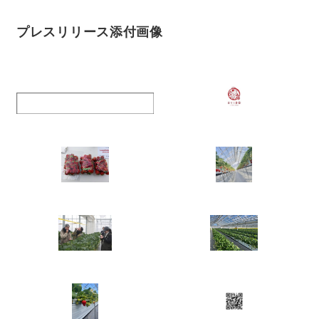
プレスリリース添付画像