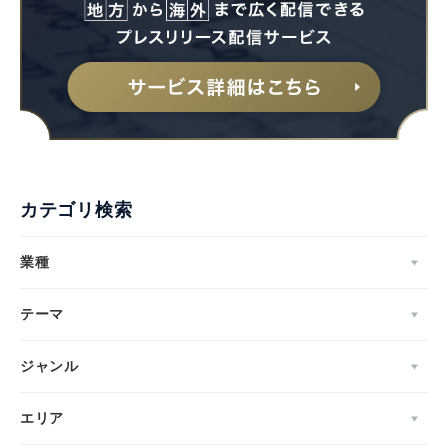
カテゴリ検索
業種
テーマ
ジャンル
エリア