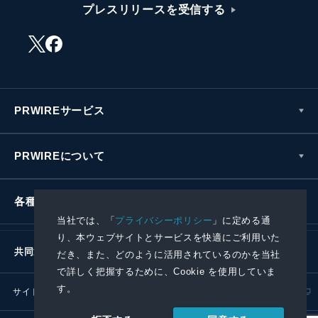
プレスリリースを受信する
PRWIREサービス
PRWIREについて
各種お問い合わせ
当社では、「
プライバシーポリシー
」に定める通
り、本ウェブサイトとサービスを快適にご利用いた
共同通信社グループ
だき、また、どのように活用されているのかを当社
で詳しく把握するために、Cookie を使用していま
す。
サイトポリシー
プライバシーポリシー