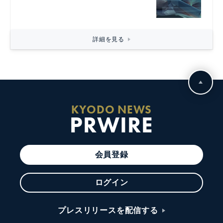
詳細を見る
KYODO NEWS
PRWIRE
会員登録
ログイン
プレスリリースを配信する