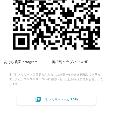
あそら農園Instagram 奥松島クラブハウスHP
本プレスリリースは発表元が入力した原稿をそのまま掲載しておりま
す。また、プレスリリースへのお問い合わせは発表元に直接お願いいた
します。

プレスリリース原文(PDF)