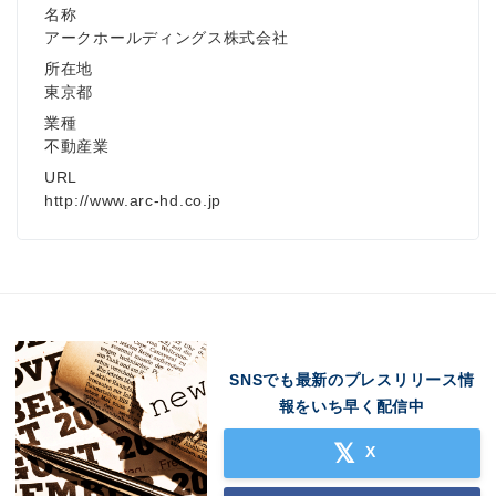
名称
アークホールディングス株式会社
所在地
東京都
業種
不動産業
URL
http://www.arc-hd.co.jp
SNSでも最新のプレスリリース情
報をいち早く配信中
X