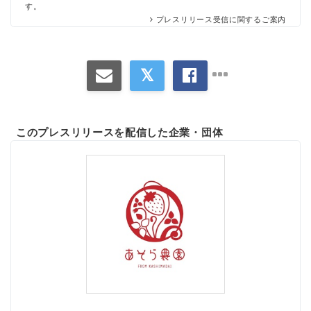
す。
プレスリリース受信に関するご案内
このプレスリリースを配信した企業・団体