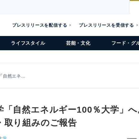
プレスリリースを配信する
プレスリリースを受信する
ライフスタイル
芸能・文化
フード・グ
「自然エネ…
「自然エネルギー100％大学」へ。
・取り組みのご報告
大学