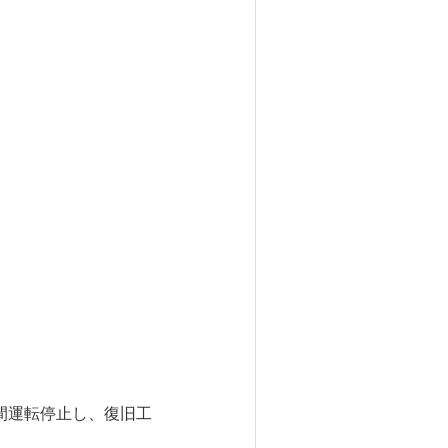
間運転停止し、復旧工