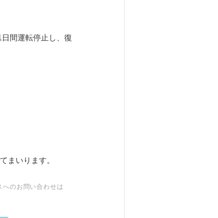
1日間運転停止し、復
てまいります。
スへのお問い合わせは