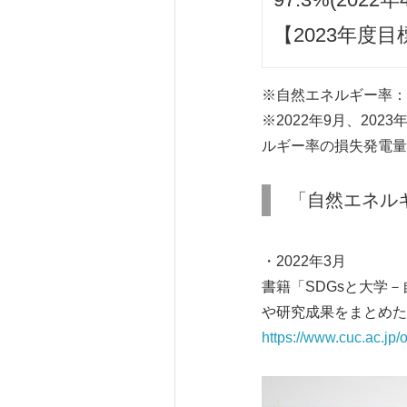
【2023年度目
※自然エネルギー率：
※2022年9月、2
ルギー率の損失発電量
「自然エネルギ
・2022年3月
書籍「SDGsと大学－
や研究成果をまとめた
https://www.cuc.ac.jp