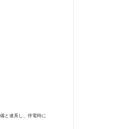
備と連系し、停電時に