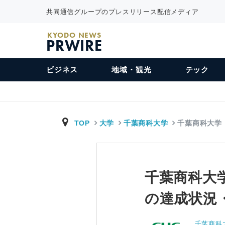
共同通信グループのプレスリリース配信メディア
KYODO NEWS
PRWIRE
ビジネス
地域・観光
テック
TOP
大学
千葉商科大学
千葉商科大学
千葉商科大学
の達成状況
千葉商科