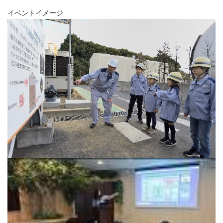
イベントイメージ