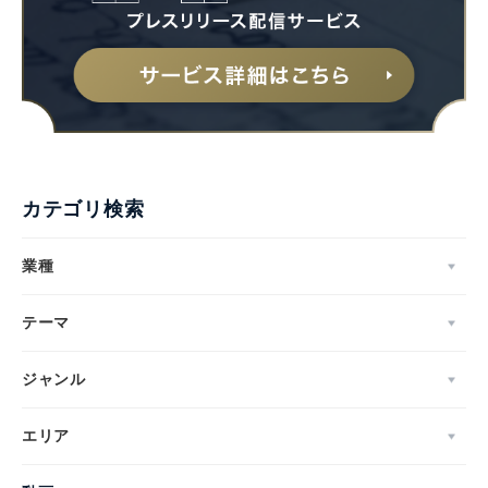
カテゴリ検索
業種
テーマ
ジャンル
エリア