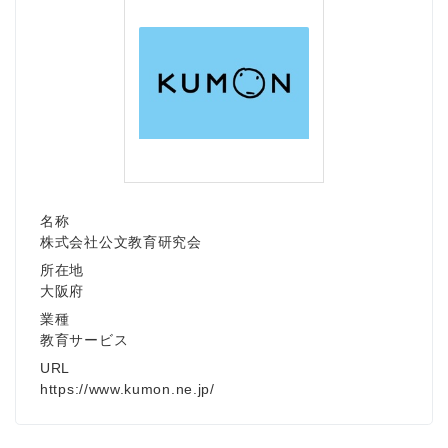
名称
株式会社公文教育研究会
所在地
大阪府
業種
教育サービス
URL
https://www.kumon.ne.jp/