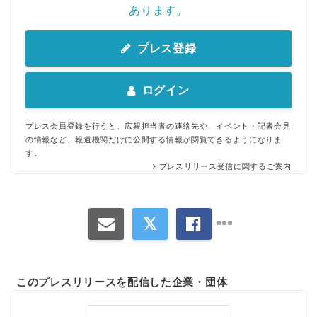
あります。
プレス登録
ログイン
プレス会員登録を行うと、広報担当者の連絡先や、イベント・記者会見
の情報など、報道機関だけに公開する情報が閲覧できるようになりま
す。
プレスリリース受信に関するご案内
このプレスリリースを配信した企業・団体