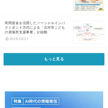
民間資金を活用したソーシャルインパ
クトボンド方式による「古河市こども
の居場所支援事業」が始動
2025/10/17
もっと見る