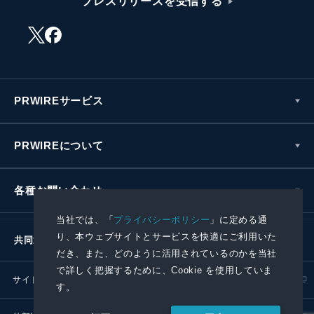
プレスリリースを受信する
PRWIREサービス
PRWIREについて
各種お問い合わせ
当社では、「
プライバシーポリシー
」に定める通
り、本ウェブサイトとサービスを快適にご利用いた
共同通信社グループ
だき、また、どのように活用されているのかを当社
で詳しく把握するために、Cookie を使用していま
サイトポリシー
プライバシーポリシー
す。