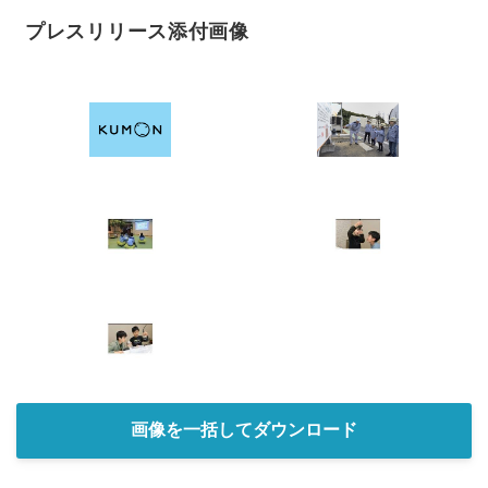
プレスリリース添付画像
画像を一括してダウンロード