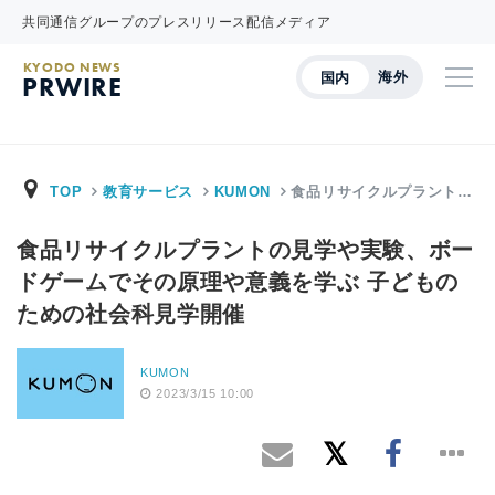
共同通信グループのプレスリリース配信メディア
KYODO NEWS
海外
国内
PRWIRE
TOP
教育サービス
KUMON
食品リサイクルプラント…
食品リサイクルプラントの見学や実験、ボー
ドゲームでその原理や意義を学ぶ 子どもの
ための社会科見学開催
KUMON
2023/3/15 10:00