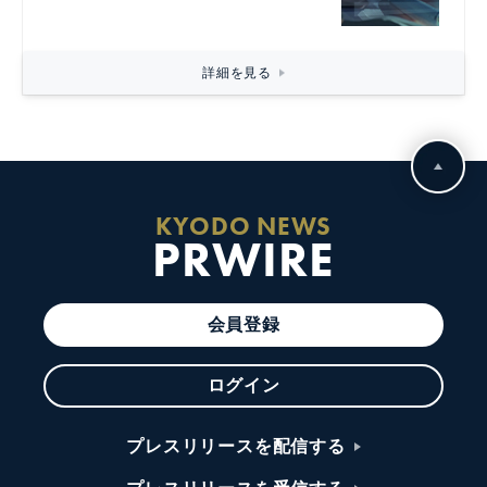
詳細を見る
KYODO NEWS
PRWIRE
会員登録
ログイン
プレスリリースを配信する