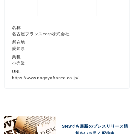
名称
名古屋フランスcorp株式会社
所在地
愛知県
業種
小売業
URL
https://www.nagoyafrance.co.jp/
SNSでも最新のプレスリリース情
報をいち早く配信中