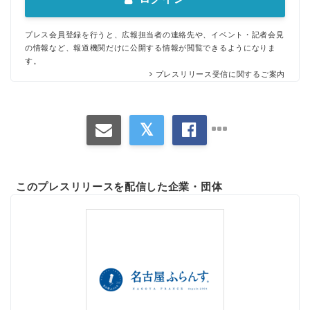
プレス会員登録を行うと、広報担当者の連絡先や、イベント・記者会見
の情報など、報道機関だけに公開する情報が閲覧できるようになりま
す。
プレスリリース受信に関するご案内
このプレスリリースを配信した企業・団体