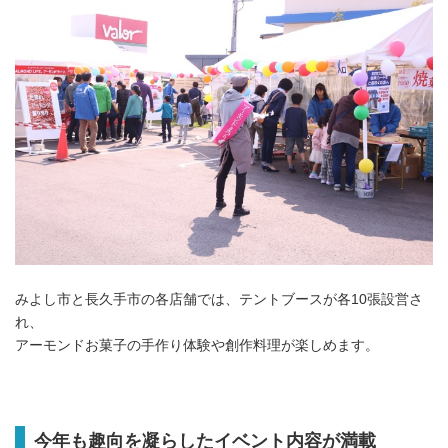
みよし市と長久手市の各店舗では、テントブースが各10張設営さ
れ、
アーモンドお菓子の手作り体験や創作料理が楽しめます。
今年も趣向を凝らしたイベント内容が満載