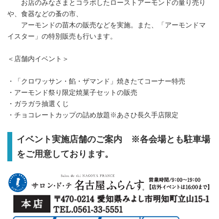
お店のみなさまとコラボしたローストアーモンドの量り売り
や、食器などの蚤の市、
アーモンドの苗木の販売などを実施。また、「アーモンドマ
イスター」の特別販売も行います。
＜店舗内イベント＞
・「クロワッサン・餡・ザマンド」焼きたてコーナー特売
・アーモンド祭り限定焼菓子セットの販売
・ガラガラ抽選くじ
・チョコレートカップの詰め放題※あさひ長久手店限定
イベント実施店舗のご案内 ※各会場とも駐車場
をご用意しております。