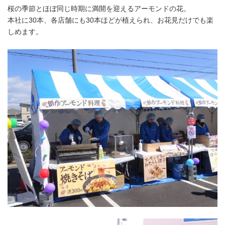
桜の季節とほぼ同じ時期に満開を迎えるアーモンドの花。
本社に30本、各店舗にも30本ほどが植えられ、お花見だけでも楽
しめます。