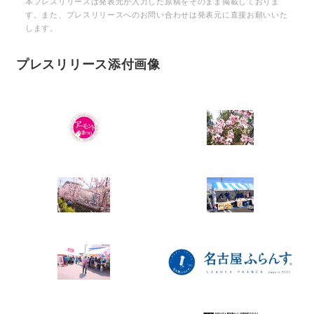
本プレスリリースは発表元が入力した原稿をそのまま掲載しておりま
す。また、プレスリリースへのお問い合わせは発表元に直接お願いいた
します。
プレスリリース添付画像