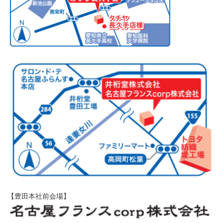
【豊田本社前会場】