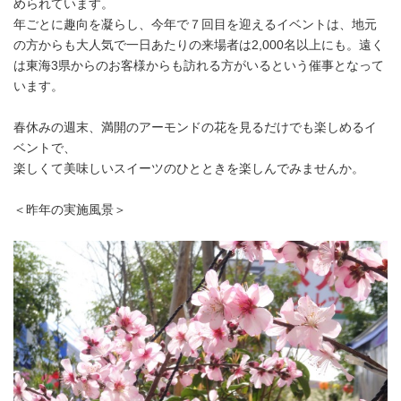
められています。
年ごとに趣向を凝らし、今年で７回目を迎えるイベントは、地元
の方からも大人気で一日あたりの来場者は2,000名以上にも。遠く
は東海3県からのお客様からも訪れる方がいるという催事となって
います。
春休みの週末、満開のアーモンドの花を見るだけでも楽しめるイ
ベントで、
楽しくて美味しいスイーツのひとときを楽しんでみませんか。
＜昨年の実施風景＞