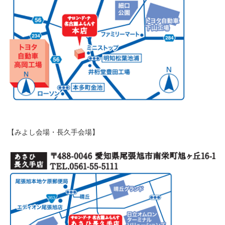
【みよし会場・長久手会場】