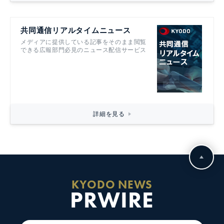
共同通信リアルタイムニュース
メディアに提供している記事をそのまま閲覧
できる広報部門必見のニュース配信サービス
詳細を見る
KYODO NEWS
PRWIRE