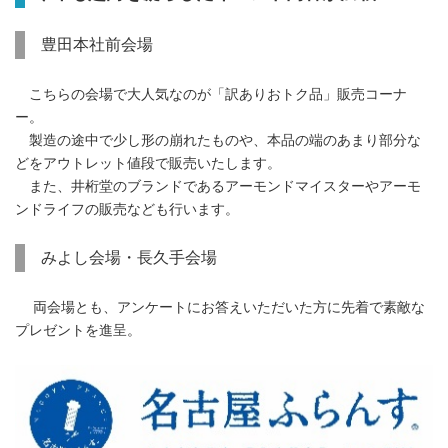
豊田本社前会場
こちらの会場で大人気なのが「訳ありおトク品」販売コーナ
ー。
製造の途中で少し形の崩れたものや、本品の端のあまり部分な
どをアウトレット値段で販売いたします。
また、井桁堂のブランドであるアーモンドマイスターやアーモ
ンドライフの販売なども行います。
みよし会場・長久手会場
両会場とも、アンケートにお答えいただいた方に先着で素敵な
プレゼントを進呈。