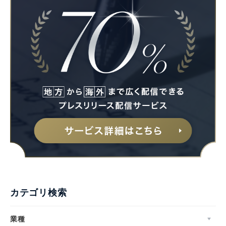
カテゴリ検索
業種