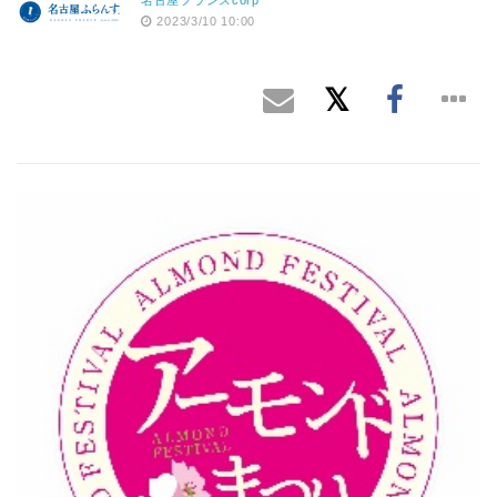
2023/3/10 10:00