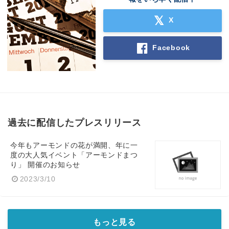
X
Facebook
過去に配信したプレスリリース
今年もアーモンドの花が満開、年に一
度の大人気イベント「アーモンドまつ
り」 開催のお知らせ
2023/3/10
もっと見る