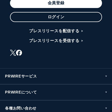
会員登録
ログイン
プレスリリースを配信する
プレスリリースを受信する
PRWIREサービス
PRWIREについて
各種お問い合わせ