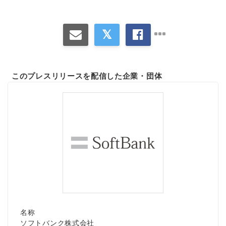
このプレスリリースを配信した企業・団体
名称
ソフトバンク株式会社