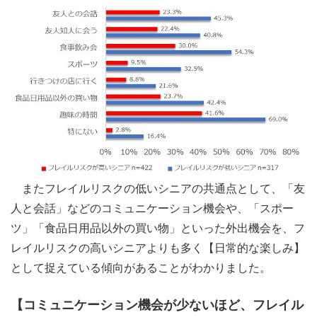
またフレイルリスクの低いシニアの共通点として、「友
人と会話」などのコミュニケーション機会や、「スポー
ツ」「食品日用品以外の買い物」といった外出機会を、フ
レイルリスクの高いシニアよりも多く【日常的な楽しみ】
として捉えている傾向があることがわかりました。
【コミュニケーション機会が少ないほど、フレイル