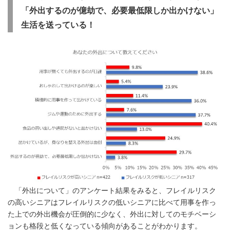
「外出するのが億劫で、必要最低限しか出かけない」
生活を送っている！
「外出について」のアンケート結果をみると、フレイルリスク
の高いシニアはフレイルリスクの低いシニアに比べて用事を作っ
た上での外出機会が圧倒的に少なく、外出に対してのモチベーシ
ョンも格段と低くなっている傾向があることがわかります。