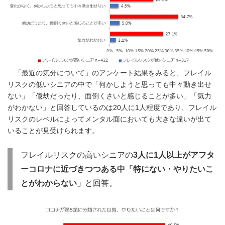
「最近の気分について」のアンケート結果をみると、フレイル
リスクの低いシニアの中で「何かしようと思っても中々動き出せ
ない」「億劫だったり、面倒くさいと感じることが多い」「気力
がわかない」と回答しているのは20人に1人程度であり、フレイル
リスクのレベルによってメンタル面においても大きな違いが出て
いることが見受けられます。
フレイルリスクの高いシニアの
3人に1人以上がアフタ
ーコロナに近づきつつある中「特にない・やりたいこ
とがわからない」
と回答。