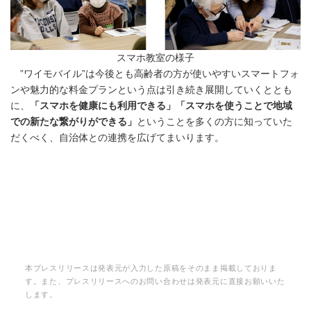
スマホ教室の様子
”ワイモバイル”は今後とも高齢者の方が使いやすいスマートフォ
ンや魅力的な料金プランという点は引き続き展開していくととも
に、
「スマホを健康にも利用できる」「スマホを使うことで地域
での新たな繋がりができる」
ということを多くの方に知っていた
だくべく、自治体との連携を広げてまいります。
本プレスリリースは発表元が入力した原稿をそのまま掲載しておりま
す。また、プレスリリースへのお問い合わせは発表元に直接お願いいた
します。