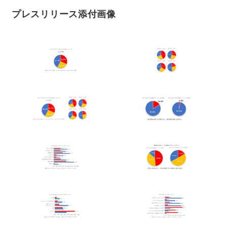
プレスリリース添付画像