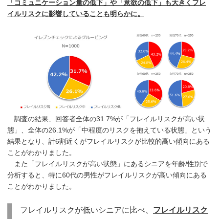
「コミュニケーション量の低下」や「意欲の低下」も大きくフレ
イルリスクに影響していることも明らかに。
調査の結果、回答者全体の31.7%が「フレイルリスクが高い状
態」、全体の26.1%が「中程度のリスクを抱えている状態」という
結果となり、計6割近くがフレイルリスクが比較的高い傾向にある
ことがわかりました。
また「フレイルリスクが高い状態」にあるシニアを年齢/性別で
分析すると、特に60代の男性がフレイルリスクが高い傾向にある
ことがわかりました。
フレイルリスクが低いシニアに比べ、
フレイルリスク