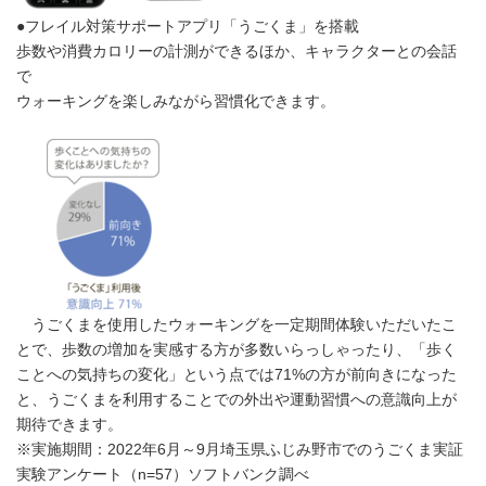
●フレイル対策サポートアプリ「うごくま」を搭載
歩数や消費カロリーの計測ができるほか、キャラクターとの会話
で
ウォーキングを楽しみながら習慣化できます。
うごくまを使用したウォーキングを一定期間体験いただいたこ
とで、歩数の増加を実感する方が多数いらっしゃったり、「歩く
ことへの気持ちの変化」という点では71%の方が前向きになった
と、うごくまを利用することでの外出や運動習慣への意識向上が
期待できます。
※実施期間：2022年6月～9月埼玉県ふじみ野市でのうごくま実証
実験アンケート（n=57）ソフトバンク調べ