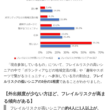
「現在参加しているもの」について、フレイルリスクの高いシ
ニアの中で「ボランティアなどの地域交流の場」や「趣味やスポ
ーツで繋がるコミュニティ」へ参加している方の割合は、
フレイ
ルリスクの低いシニアの3分の1程度
であることがわかりました。
【外出頻度が少ない方ほど、フレイルリスクが高ま
る傾向がある】
フレイルリスクが高いシニアの
約4人に1人以上が、