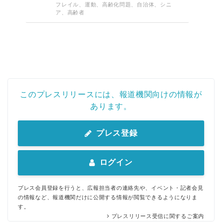
フレイル、運動、高齢化問題、自治体、シニ
ア、高齢者
このプレスリリースには、報道機関向けの情報が
あります。
プレス登録
ログイン
プレス会員登録を行うと、広報担当者の連絡先や、イベント・記者会見
の情報など、報道機関だけに公開する情報が閲覧できるようになりま
す。
プレスリリース受信に関するご案内