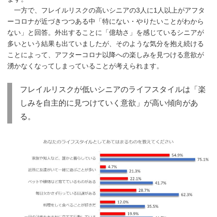
一方で、フレイルリスクの高いシニアの3人に1人以上がアフタ
ーコロナが近づきつつある中「特にない・やりたいことがわから
ない」と回答。外出することに「億劫さ」を感じているシニアが
多いという結果も出ていましたが、そのような気分を抱え続ける
ことによって、アフターコロナ以降への楽しみを見つける意欲が
湧かなくなってしまっていることが考えられます。
フレイルリスクが低いシニアのライフスタイルは「楽
しみを自主的に見つけていく意欲」が高い傾向があ
る。