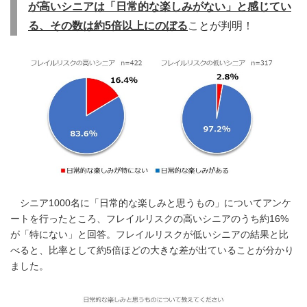
が高いシニアは「日常的な楽しみがない」と感じてい
る、その数は約5倍以上にのぼる
ことが判明！
シニア1000名に「日常的な楽しみと思うもの」についてアンケ
ートを行ったところ、フレイルリスクの高いシニアのうち約16%
が「特にない」と回答。フレイルリスクが低いシニアの結果と比
べると、比率として約5倍ほどの大きな差が出ていることが分かり
ました。