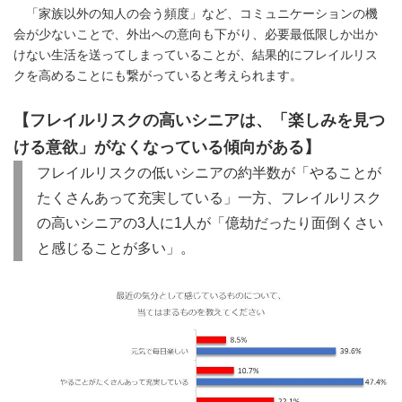
「家族以外の知人の会う頻度」など、コミュニケーションの機
会が少ないことで、外出への意向も下がり、必要最低限しか出か
けない生活を送ってしまっていることが、結果的にフレイルリス
クを高めることにも繋がっていると考えられます。
【フレイルリスクの高いシニアは、「楽しみを見つ
ける意欲」がなくなっている傾向がある】
フレイルリスクの低いシニアの約半数が「やることが
たくさんあって充実している」一方、フレイルリスク
の高いシニアの3人に1人が「億劫だったり面倒くさい
と感じることが多い」。