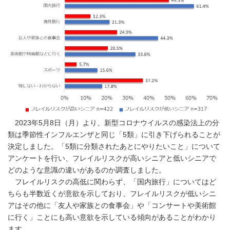
2023年5月8日（月）より、新型コロナウイルスの感染法上の分
類は季節性インフルエンザと同じ「5類」に引き下げられることが
決定しました。「5類に分類されたあとにやりたいこと」について
アンケートを行い、フレイルリスクが高いシニアと低いシニアで
どのような意識の違いがあるのか調査しました。
フレイルリスクの高低に関わらず、「国内旅行」についてはど
ちらも半数近くが意欲を示しており、フレイルリスクが低いシニ
アはその他に「友人や家族との食事会」や「コンサートや美術館
に行く」ことにも高い意欲を示している傾向があることがわかり
ます。