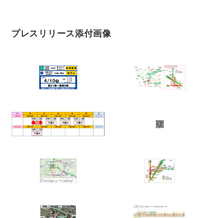
プレスリリース添付画像