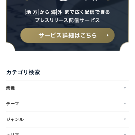
カテゴリ検索
業種
テーマ
ジャンル
エリア