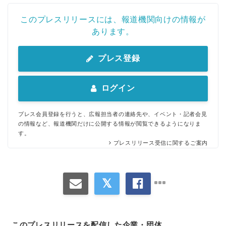
English
このプレスリリースには、報道機関向けの情報が
あります。
プレス登録
ログイン
プレス会員登録を行うと、広報担当者の連絡先や、イベント・記者会見
の情報など、報道機関だけに公開する情報が閲覧できるようになりま
す。
プレスリリース受信に関するご案内
このプレスリリースを配信した企業・団体