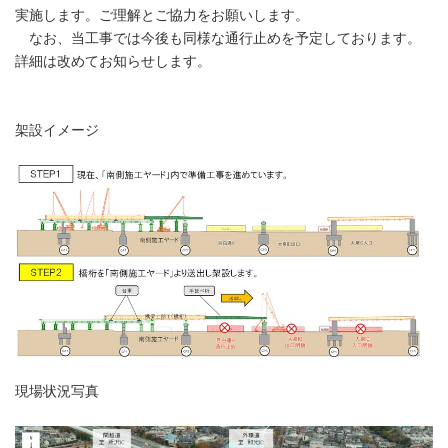
実施します。ご理解とご協力をお願いします。
なお、当工事では今後も同様な通行止めを予定しております。
詳細は改めてお知らせします。
架設イメージ
現場状況写真