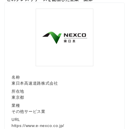
名称
東日本高速道路株式会社
所在地
東京都
業種
その他サービス業
URL
https://www.e-nexco.co.jp/