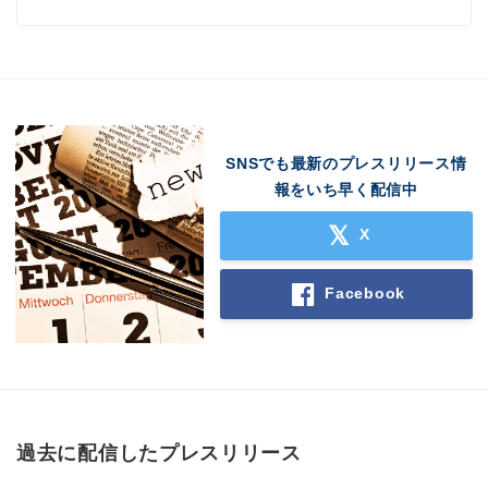
SNSでも最新のプレスリリース情
報をいち早く配信中
X
Facebook
過去に配信したプレスリリース