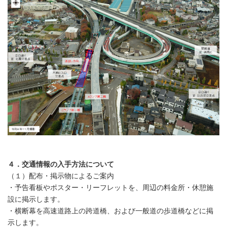
４．交通情報の入手方法について
（１）配布・掲示物によるご案内
・予告看板やポスター・リーフレットを、周辺の料金所・休憩施
設に掲示します。
・横断幕を高速道路上の跨道橋、および一般道の歩道橋などに掲
示します。