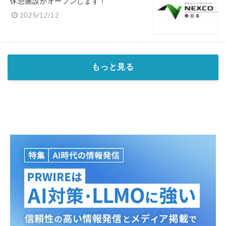
休憩施設がオープンします！
2025/12/12
もっと見る