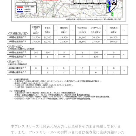
本プレスリリースは発表元が入力した原稿をそのまま掲載しておりま
す。また、プレスリリースへのお問い合わせは発表元に直接お願いいた