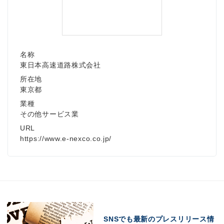
Japanese
名称
東日本高速道路株式会社
所在地
東京都
業種
English
その他サービス業
URL
https://www.e-nexco.co.jp/
SNSでも最新のプレスリリース情