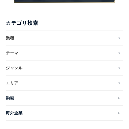
カテゴリ検索
業種
テーマ
ジャンル
エリア
動画
海外企業