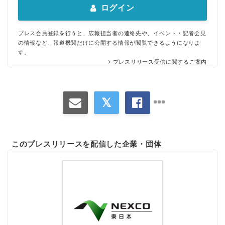
ログイン
プレス会員登録を行うと、広報担当者の連絡先や、イベント・記者会見
の情報など、報道機関だけに公開する情報が閲覧できるようになりま
す。
プレスリリース受信に関するご案内
このプレスリリースを配信した企業・団体