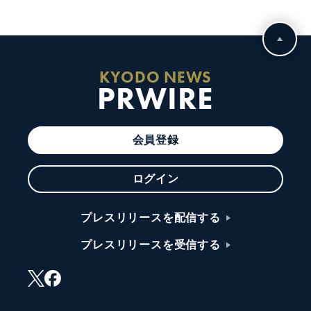
KYODO NEWS
PRWIRE
会員登録
ログイン
プレスリリースを配信する
プレスリリースを受信する