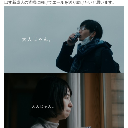
出す新成人の皆様に向けてエールを送り続けたいと思います。