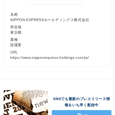
名称
NIPPON EXPRESSホールディングス株式会社
所在地
東京都
業種
陸運業
URL
https://www.nipponexpress-holdings.com/ja/
SNSでも最新のプレスリリース情
報をいち早く配信中