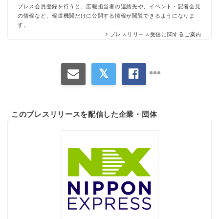
プレス会員登録を行うと、広報担当者の連絡先や、イベント・記者会見
の情報など、報道機関だけに公開する情報が閲覧できるようになりま
す。
プレスリリース受信に関するご案内
このプレスリリースを配信した企業・団体