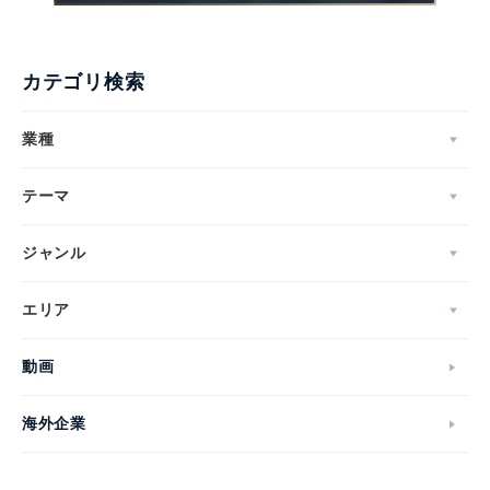
カテゴリ検索
業種
テーマ
ジャンル
エリア
動画
海外企業