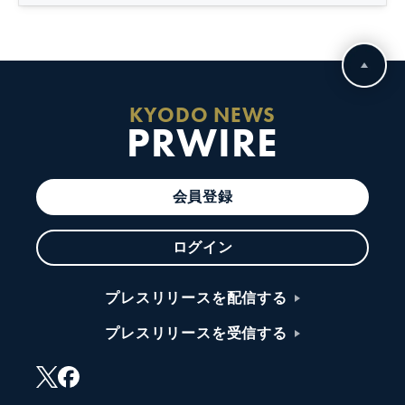
KYODO NEWS
PRWIRE
会員登録
ログイン
プレスリリースを配信する
プレスリリースを受信する