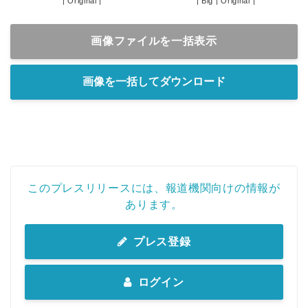
|
Original
|
|
Big
|
Original
|
画像ファイルを一括表示
画像を一括してダウンロード
このプレスリリースには、報道機関向けの情報が
あります。
プレス登録
ログイン