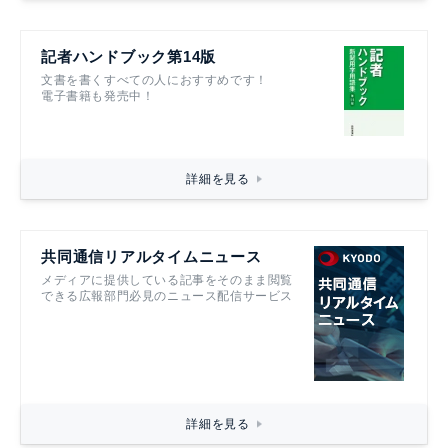
記者ハンドブック第14版
文書を書くすべての人におすすめです！
電子書籍も発売中！
詳細を見る
共同通信リアルタイムニュース
メディアに提供している記事をそのまま閲覧
できる広報部門必見のニュース配信サービス
詳細を見る