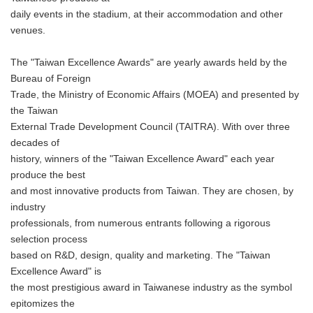
daily events in the stadium, at their accommodation and other
venues.
The "Taiwan Excellence Awards" are yearly awards held by the
Bureau of Foreign
Trade, the Ministry of Economic Affairs (MOEA) and presented by
the Taiwan
External Trade Development Council (TAITRA). With over three
decades of
history, winners of the "Taiwan Excellence Award" each year
produce the best
and most innovative products from Taiwan. They are chosen, by
industry
professionals, from numerous entrants following a rigorous
selection process
based on R&D, design, quality and marketing. The "Taiwan
Excellence Award" is
the most prestigious award in Taiwanese industry as the symbol
epitomizes the