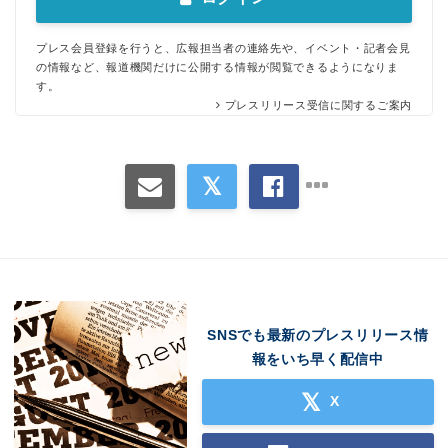
プレス会員登録を行うと、広報担当者の連絡先や、イベント・記者会見
の情報など、報道機関だけに公開する情報が閲覧できるようになりま
す。
プレスリリース受信に関するご案内
SNSでも最新のプレスリリース情
報をいち早く配信中
X