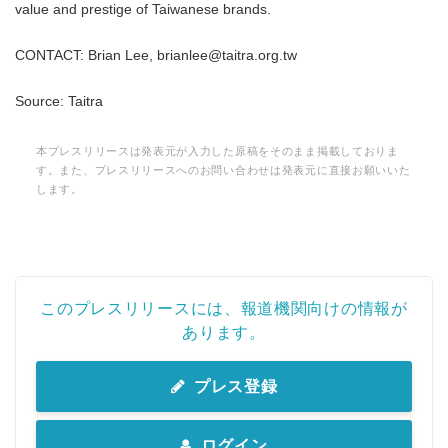
value and prestige of Taiwanese brands.
CONTACT: Brian Lee, brianlee@taitra.org.tw
Source: Taitra
本プレスリリースは発表元が入力した原稿をそのまま掲載しておりま
す。また、プレスリリースへのお問い合わせは発表元に直接お願いいた
します。
このプレスリリースには、報道機関向けの情報が
あります。
プレス登録
ログイン