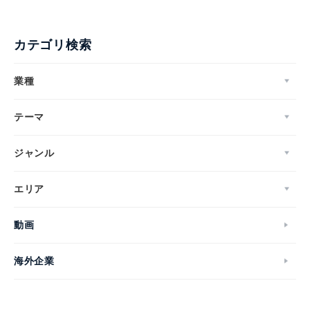
カテゴリ検索
業種
テーマ
ジャンル
エリア
動画
海外企業