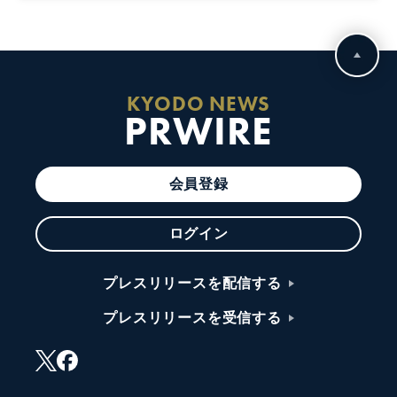
KYODO NEWS
PRWIRE
会員登録
ログイン
プレスリリースを配信する
プレスリリースを受信する