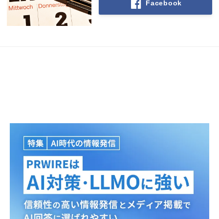
Facebook