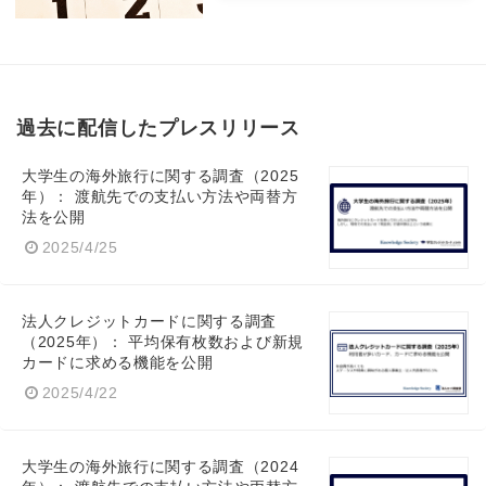
過去に配信したプレスリリース
大学生の海外旅行に関する調査（2025
年）： 渡航先での支払い方法や両替方
法を公開
2025/4/25
法人クレジットカードに関する調査
（2025年）： 平均保有枚数および新規
カードに求める機能を公開
2025/4/22
大学生の海外旅行に関する調査（2024