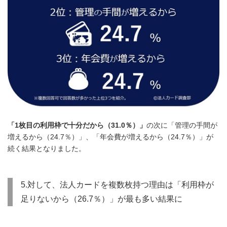
「1枚目の利用枠で十分だから（31.0％）」
の次に「管理の手間が
増えるから（24.7％）」、「年会費が増えるから（24.7％）」が
続く結果となりました。
5.対して、法人カードを複数枚持つ理由は「利用枠が
足りないから（26.7％）」が最も多い結果に