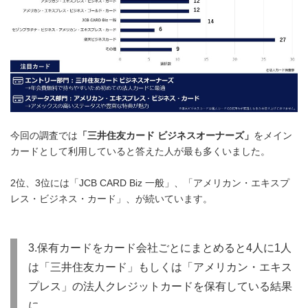
今回の調査では
「三井住友カード ビジネスオーナーズ」
をメイン
カードとして利用していると答えた人が最も多くいました。
2位、3位には「JCB CARD Biz 一般」、「アメリカン・エキスプ
レス・ビジネス・カード」、が続いています。
3.保有カードをカード会社ごとにまとめると4人に1人
は「三井住友カード」もしくは「アメリカン・エキス
プレス」の法人クレジットカードを保有している結果
に