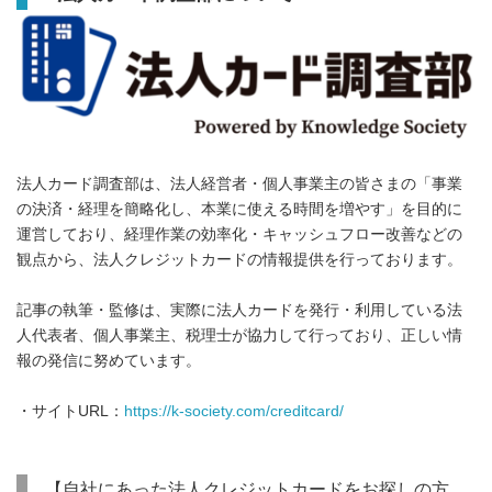
法人カード調査部は、法人経営者・個人事業主の皆さまの「事業
の決済・経理を簡略化し、本業に使える時間を増やす」を目的に
運営しており、経理作業の効率化・キャッシュフロー改善などの
観点から、法人クレジットカードの情報提供を行っております。
記事の執筆・監修は、実際に法人カードを発行・利用している法
人代表者、個人事業主、税理士が協力して行っており、正しい情
報の発信に努めています。
・サイトURL：
https://k-society.com/creditcard/
【自社にあった法人クレジットカードをお探しの方