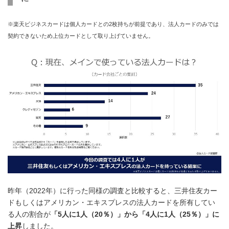
※楽天ビジネスカードは個人カードとの2枚持ちが前提であり、法人カードのみでは
契約できないため上位カードとして取り上げていません。
昨年（2022年）に行った同様の調査と比較すると、三井住友カー
ドもしくはアメリカン・エキスプレスの法人カードを所有してい
る人の割合が
「5人に1人（20％）」から「4人に1人（25％）」に
上昇
しました。