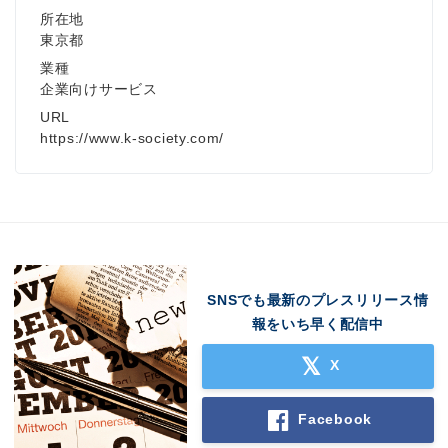
所在地
東京都
業種
企業向けサービス
URL
https://www.k-society.com/
SNSでも最新のプレスリリース情
報をいち早く配信中
X
Facebook