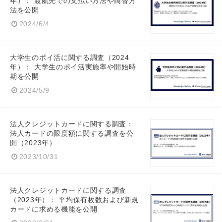
年）： 渡航先での支払い方法や両替方
法を公開
2024/6/4
大学生のポイ活に関する調査（2024
年）： 大学生のポイ活実施率や開始時
期を公開
2024/5/9
法人クレジットカードに関する調査：
法人カードの限度額に関する調査を公
開（2023年）
2023/10/31
法人クレジットカードに関する調査
（2023年）： 平均保有枚数および新規
カードに求める機能を公開