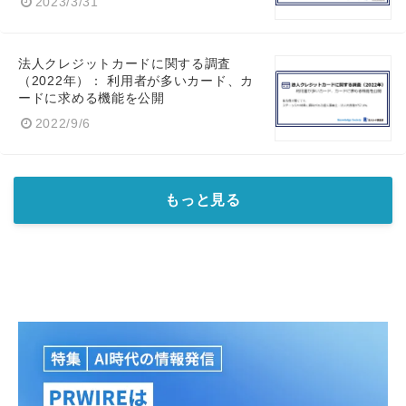
2023/3/31
法人クレジットカードに関する調査
（2022年）： 利用者が多いカード、カ
ードに求める機能を公開
2022/9/6
もっと見る