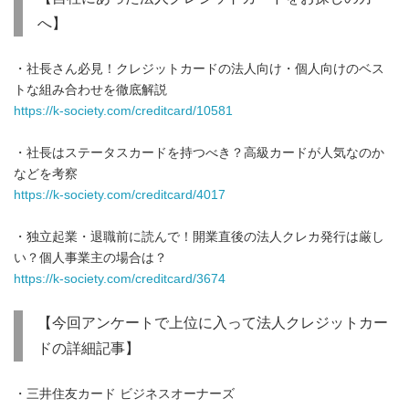
へ】
・社長さん必見！クレジットカードの法人向け・個人向けのベス
トな組み合わせを徹底解説
https://k-society.com/creditcard/10581
・社長はステータスカードを持つべき？高級カードが人気なのか
などを考察
https://k-society.com/creditcard/4017
・独立起業・退職前に読んで！開業直後の法人クレカ発行は厳し
い？個人事業主の場合は？
https://k-society.com/creditcard/3674
【今回アンケートで上位に入って法人クレジットカー
ドの詳細記事】
・三井住友カード ビジネスオーナーズ