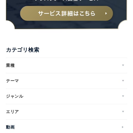
カテゴリ検索
業種
テーマ
ジャンル
エリア
動画