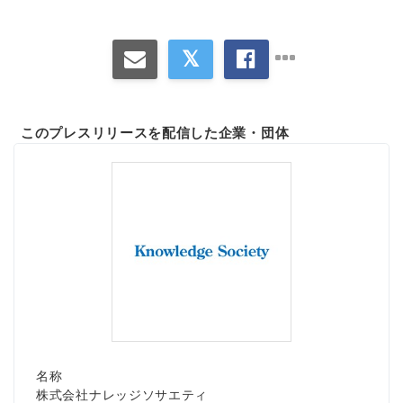
このプレスリリースを配信した企業・団体
名称
株式会社ナレッジソサエティ