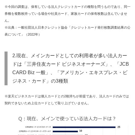
※今回の調査は、保有している法人クレジットカードの種類を問うものであり、同一
券種を複数枚持っている場合や社員カード、家族カードの保有枚数は含んでいませ
ん。
※出典：一般社団法人日本クレジット協会「クレジットカード発行枚数調査結果の公
表について」（2022年）
2.現在、メインカードとしての利用者が多い法人カー
ドは「三井住友カード ビジネスオーナーズ」、「JCB
CARD Biz 一般」、「アメリカン・エキスプレス・ビ
ジネス・カード」の3種類
※楽天ビジネスカードは個人カードとの2枚持ちが前提であり、法人カードのみでは
契約できないため上位カードとして取り上げていません。