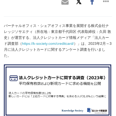
バーチャルオフィス・シェアオフィス事業を展開する株式会社ナ
レッジソサエティ（所在地：東京都千代田区 代表取締役：久田 敦
史）が運営する、法人クレジットカード情報メディア「法人カー
ド調査部（
https://k-society.com/creditcard/
）」は、2023年2月～3
月に法人クレジットカードに関するアンケート調査を行いまし
た。