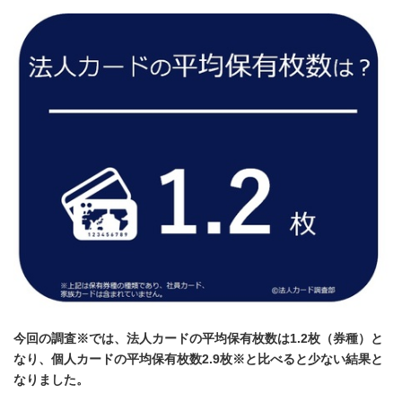
今回の調査※では、法人カードの平均保有枚数は1.2枚（券種）と
なり、個人カードの平均保有枚数2.9枚※と比べると少ない結果と
なりました。