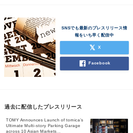
SNSでも最新のプレスリリース情
報をいち早く配信中
X
Facebook
過去に配信したプレスリリース
TOMY Announces Launch of tomica’s
Ultimate Multi-story Parking Garage
across 10 Asian Markets...