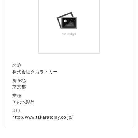
名称
株式会社タカラトミー
所在地
東京都
業種
その他製品
URL
http://www.takaratomy.co.jp/