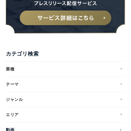
カテゴリ検索
業種
テーマ
ジャンル
エリア
動画