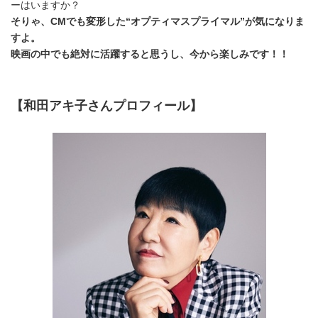
ーはいますか？
そりゃ、
CM
でも変形した“オプティマスプライマル”が気になりま
すよ。
映画の中でも絶対に活躍すると思うし、今から楽しみです！！
【和田アキ子さんプロフィール】