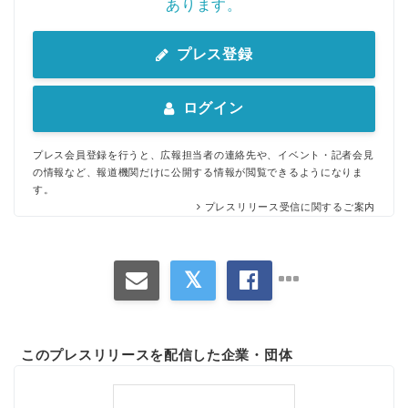
あります。
プレス登録
ログイン
プレス会員登録を行うと、広報担当者の連絡先や、イベント・記者会見
の情報など、報道機関だけに公開する情報が閲覧できるようになりま
す。
プレスリリース受信に関するご案内
このプレスリリースを配信した企業・団体