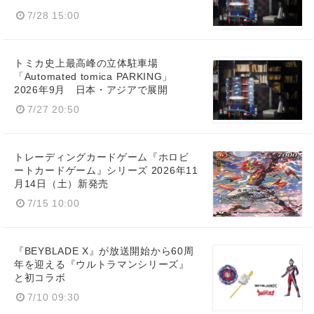
7/28 15:00
トミカ史上最高峰の立体駐車場
「Automated tomica PARKING」
2026年9月 日本・アジアで展開
7/27 20:50
トレーディングカードゲーム『ホロビ
ートカードゲーム』シリーズ 2026年11
月14日（土）新発売
7/15 10:00
『BEYBLADE X』が放送開始から60周
年を迎える『ウルトラマンシリーズ』
と初コラボ
7/10 09:30