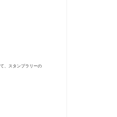
て、スタンプラリーの