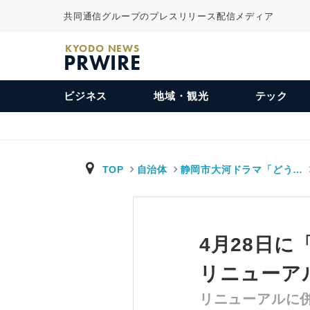
共同通信グループのプレスリリース配信メディア
KYODO NEWS
PRWIRE
ビジネス
地域・観光
テック
TOP
自治体
静岡市大河ドラマ「どう…
4月28日に
リニューア
リニューアルに