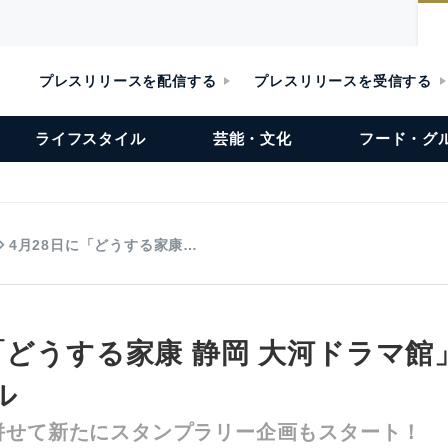
プレスリリースを配信する
プレスリリースを受信する
ライフスタイル
芸能・文化
フード・グ
4月28日に「どうする家康…
「どうする家康 静岡 大河ドラマ
ル
併せて新たにスタンプラリー企画もスタート！