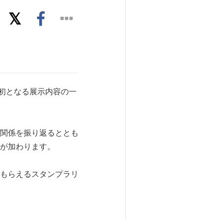
来初となる展示内容の一
関係を振り返るととも
が加わります。
もらえるスタンプラリ