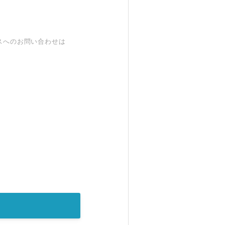
スへのお問い合わせは