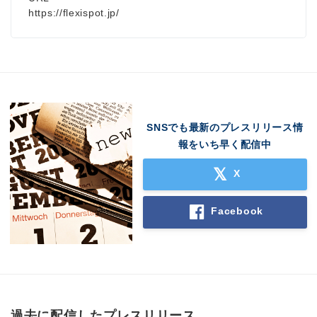
https://flexispot.jp/
SNSでも最新のプレスリリース情
報をいち早く配信中
X
Facebook
過去に配信したプレスリリース