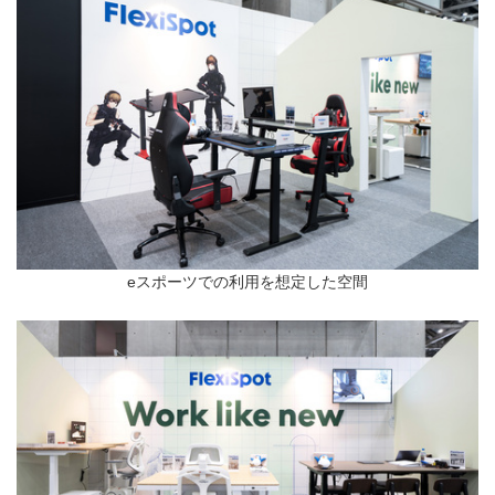
eスポーツでの利用を想定した空間