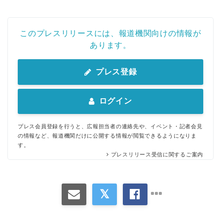
English
このプレスリリースには、報道機関向けの情報が
あります。
プレス登録
ログイン
プレス会員登録を行うと、広報担当者の連絡先や、イベント・記者会見
の情報など、報道機関だけに公開する情報が閲覧できるようになりま
す。
プレスリリース受信に関するご案内