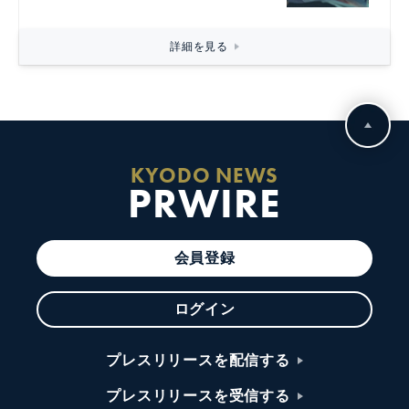
詳細を見る
KYODO NEWS
PRWIRE
会員登録
ログイン
プレスリリースを配信する
プレスリリースを受信する