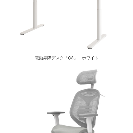
電動昇降デスク「Q8」 ホワイト