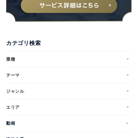
カテゴリ検索
業種
テーマ
ジャンル
エリア
動画