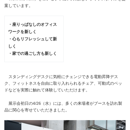
案しています。
・座りっぱなしのオフィス
ワークを新しく
・心もリフレッシュして新
しく
・家での過ごし方も新しく
スタンディングデスクに気軽にチェンジできる電動昇降デス
ク、フィットネスを自由に取り入れられるチェア、可動式のベッ
ドなどを実際に触れて体験していただけます。
展示会初日の4/26（水）には、多くの来場者がブースを訪れ製
品に関心を寄せていただきました。