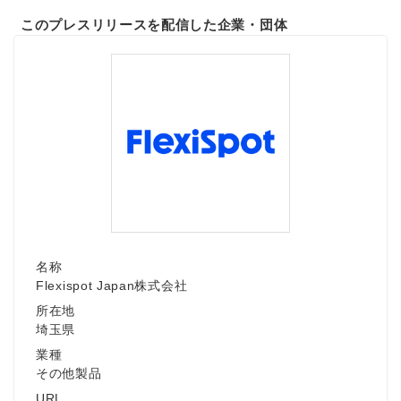
このプレスリリースを配信した企業・団体
名称
Flexispot Japan株式会社
所在地
埼玉県
業種
その他製品
URL