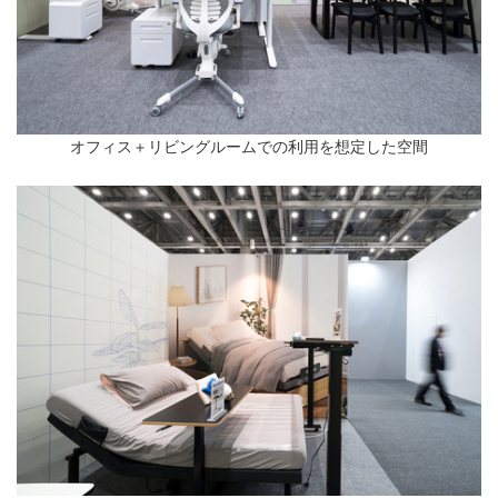
オフィス＋リビングルームでの利用を想定した空間