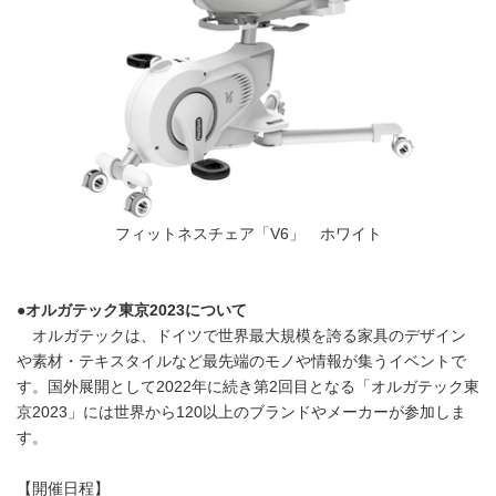
フィットネスチェア「V6」 ホワイト
●
オルガテック東京
2023
について
オルガテックは、ドイツで世界最大規模を誇る家具のデザイン
や素材・テキスタイルなど最先端のモノや情報が集うイベントで
す。国外展開として2022年に続き第2回目となる「オルガテック東
京2023」には世界から120以上のブランドやメーカーが参加しま
す。
【開催日程】