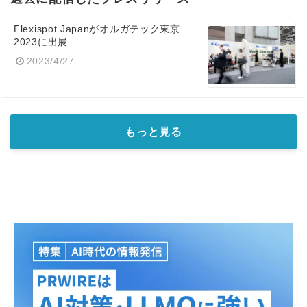
Flexispot Japanがオルガテック東京
2023に出展
2023/4/27
もっと見る