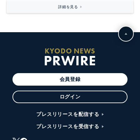
詳細を見る
KYODO NEWS
PRWIRE
会員登録
ログイン
プレスリリースを配信する
プレスリリースを受信する