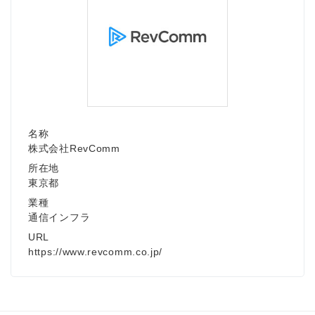
名称
株式会社RevComm
所在地
東京都
業種
通信インフラ
URL
https://www.revcomm.co.jp/