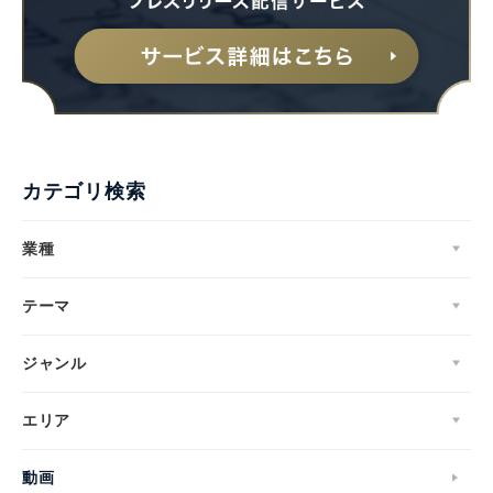
カテゴリ検索
業種
テーマ
ジャンル
エリア
動画