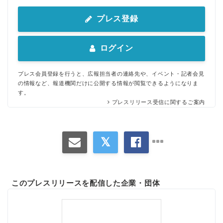
プレス登録
ログイン
プレス会員登録を行うと、広報担当者の連絡先や、イベント・記者会見
の情報など、報道機関だけに公開する情報が閲覧できるようになりま
す。
プレスリリース受信に関するご案内
このプレスリリースを配信した企業・団体