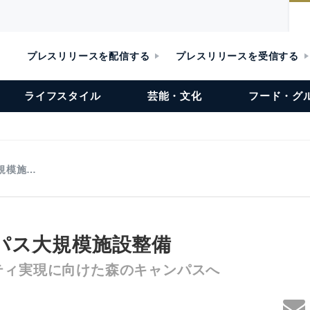
プレスリリースを配信する
プレスリリースを受信する
ライフスタイル
芸能・文化
フード・グ
規模施…
パス大規模施設整備
ティ実現に向けた森のキャンパスへ