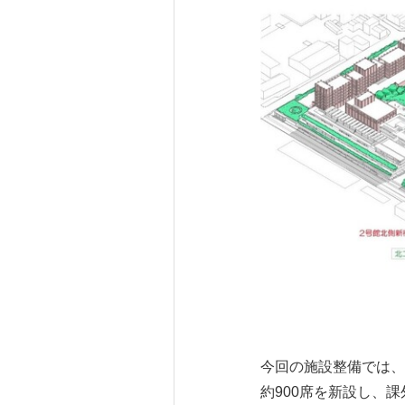
今回の施設整備では、
約900席を新設し、