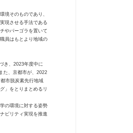
環境そのものであり、
実現させる手法である
チやパーゴラを置いて
職員はもとより地域の
き、2023年度中に
た、京都市が、2022
京都市脱炭素先行地域
グ」をとりまとめるリ
本学の環境に対する姿勢
ナビリティ実現を推進