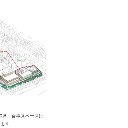
0席、食事スペースは
ります。