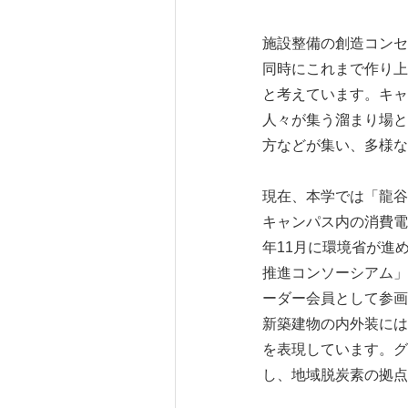
施設整備の創造コンセ
同時にこれまで作り上
と考えています。キャ
人々が集う溜まり場と
方などが集い、多様な
現在、本学では「龍谷
キャンパス内の消費電
年11月に環境省が進
推進コンソーシアム」
ーダー会員として参画
新築建物の内外装には
を表現しています。グ
し、地域脱炭素の拠点