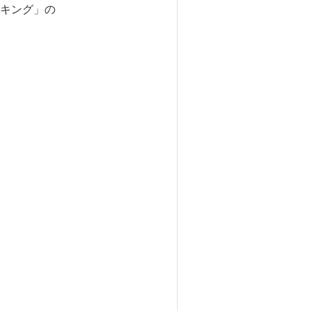
ーキング」の