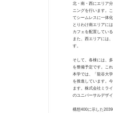
北・南・西にエリア分
ニングを行います。こ
てシームレスに一体化
とりわけ南エリアには、社
カフェを配置している
また、西エリアには、
す。
そして、各棟には、多
を整備予定です。これ
本学では、「龍谷大学 
を推進しています。今
ます。株式会社ミライ
のユニバーサルデザイ
構想400に示した2