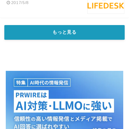
2017/5/8
もっと見る