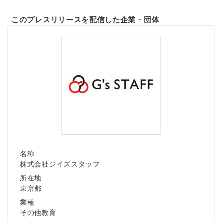
このプレスリリースを配信した企業・団体
名称
株式会社ジイズスタッフ
所在地
東京都
業種
その他教育