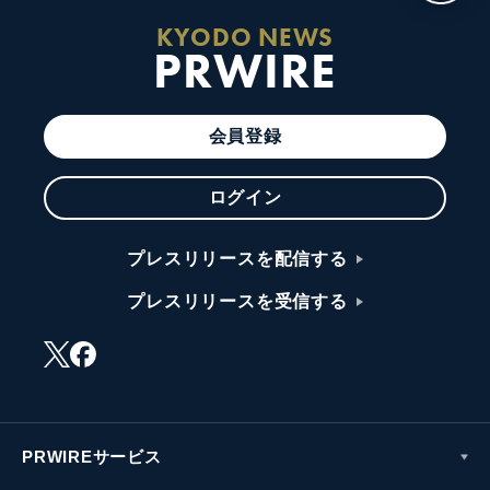
KYODO NEWS
PRWIRE
会員登録
ログイン
プレスリリースを配信する
プレスリリースを受信する
PRWIREサービス