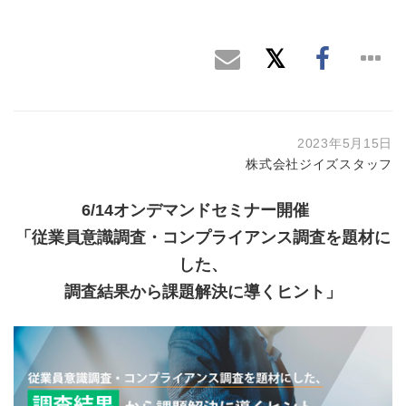
2023年5月15日
株式会社ジイズスタッフ
6/14オンデマンドセミナー開催
「従業員意識調査・コンプライアンス調査を題材に
した、
調査結果から課題解決に導くヒント」