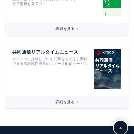
電子書籍も発売中！
詳細を見る
共同通信リアルタイムニュース
メディアに提供している記事をそのまま閲覧
できる広報部門必見のニュース配信サービス
詳細を見る