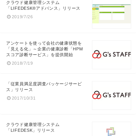
クラウド健康管理システム
「LIFEDESK®アドバンス」リリース
2019/7/26
アンケートを使って会社の健康状態を
「見える化」～企業の健康診断「HPM
スコア診断サービス」を提供開始
2018/7/19
「従業員満足度調査パッケージサービ
ス」リリース
2017/10/31
クラウド健康管理システム
「LIFEDESK」リリース