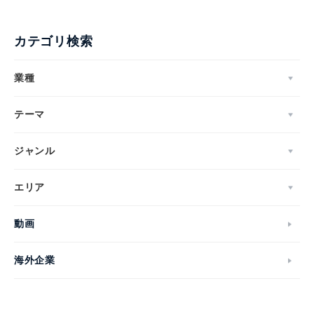
カテゴリ検索
業種
テーマ
ジャンル
エリア
動画
海外企業