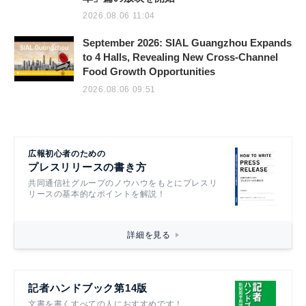
2026.08.06 11:04
September 2026: SIAL Guangzhou Expands
to 4 Halls, Revealing New Cross-Channel
Food Growth Opportunities
2026.08.06 09:51
広報初心者のための
プレスリリースの書き方
共同通信社グループのノウハウをもとにプレスリ
リースの基本的なポイントを解説！
詳細を見る
記者ハンドブック第14版
文書を書くすべての人におすすめです！