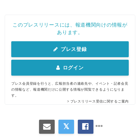
このプレスリリースには、報道機関向けの情報が
あります。
プレス登録
ログイン
プレス会員登録を行うと、広報担当者の連絡先や、イベント・記者会見
の情報など、報道機関だけに公開する情報が閲覧できるようになりま
す。
プレスリリース受信に関するご案内