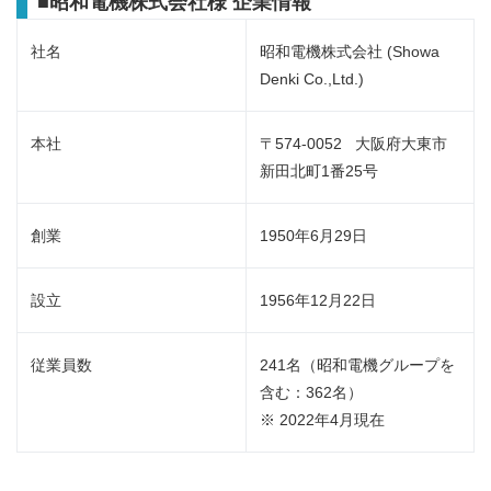
■昭和電機株式会社様 企業情報
社名
昭和電機株式会社 (Showa
Denki Co.,Ltd.)
本社
〒574-0052 大阪府大東市
新田北町1番25号
創業
1950年6月29日
設立
1956年12月22日
従業員数
241名（昭和電機グループを
含む：362名）
※ 2022年4月現在