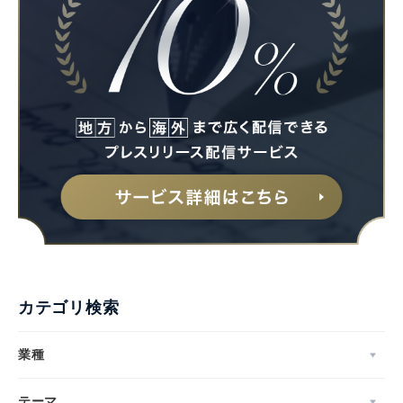
カテゴリ検索
業種
テーマ