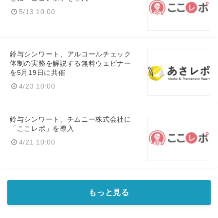
5/13 10:00
鈴与シンワート、アルコールチェック
体制の実務を解説する無料ウェビナー
を5月19日に共催
4/23 10:00
鈴与シンワート、チムニー株式会社に
「ここレポ」を導入
4/21 10:00
もっと見る