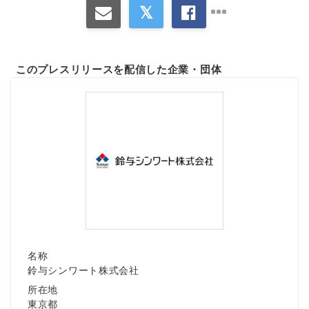
このプレスリリースを配信した企業・団体
名称
鈴与シンワート株式会社
所在地
東京都