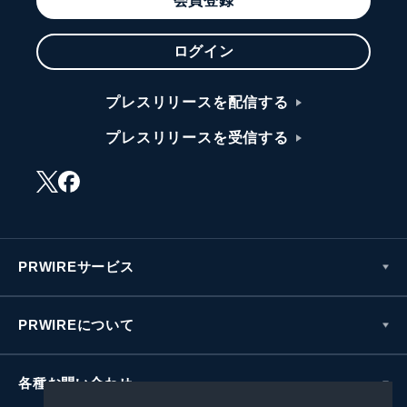
会員登録
ログイン
プレスリリースを配信する
プレスリリースを受信する
PRWIREサービス
PRWIREについて
各種お問い合わせ