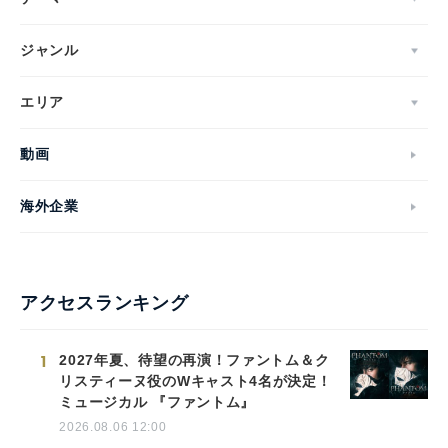
ジャンル
エリア
動画
海外企業
アクセスランキング
1
2027年夏、待望の再演！ファントム＆ク
リスティーヌ役のWキャスト4名が決定！
ミュージカル 『ファントム』
2026.08.06 12:00