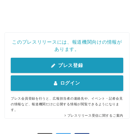
このプレスリリースには、報道機関向けの情報が
あります。
プレス登録
ログイン
プレス会員登録を行うと、広報担当者の連絡先や、イベント・記者会見
の情報など、報道機関だけに公開する情報が閲覧できるようになりま
す。
プレスリリース受信に関するご案内