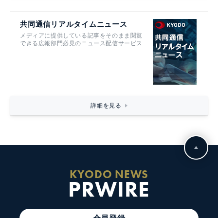
共同通信リアルタイムニュース
メディアに提供している記事をそのまま閲覧
できる広報部門必見のニュース配信サービス
詳細を見る
KYODO NEWS
PRWIRE