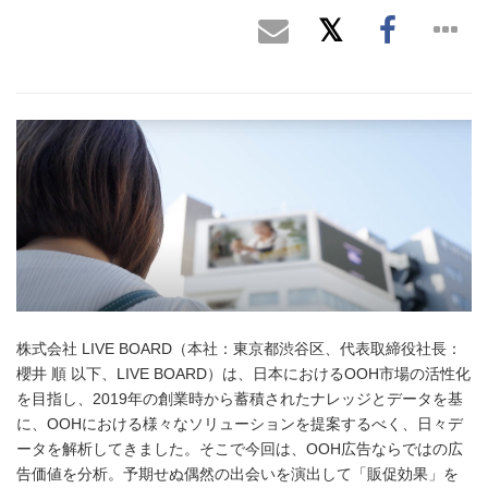
株式会社 LIVE BOARD（本社：東京都渋谷区、代表取締役社長：
櫻井 順 以下、LIVE BOARD）は、日本におけるOOH市場の活性化
を目指し、2019年の創業時から蓄積されたナレッジとデータを基
に、OOHにおける様々なソリューションを提案するべく、日々デ
ータを解析してきました。そこで今回は、OOH広告ならではの広
告価値を分析。予期せぬ偶然の出会いを演出して「販促効果」を