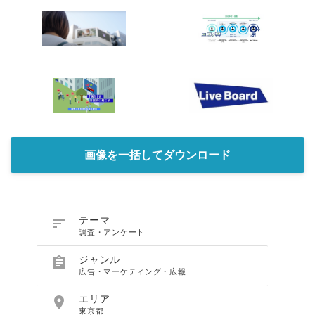
画像を一括してダウンロード

テーマ
調査・アンケート

ジャンル
広告・マーケティング・広報

エリア
東京都