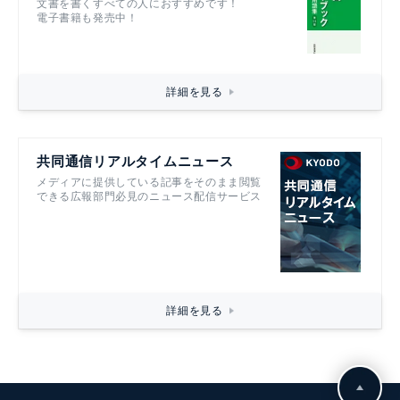
文書を書くすべての人におすすめです！
電子書籍も発売中！
詳細を見る
共同通信リアルタイムニュース
メディアに提供している記事をそのまま閲覧
できる広報部門必見のニュース配信サービス
詳細を見る