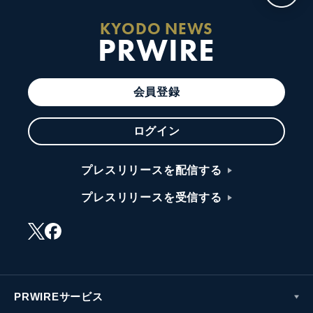
KYODO NEWS
PRWIRE
会員登録
ログイン
プレスリリースを配信する
プレスリリースを受信する
PRWIREサービス