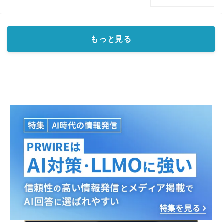
もっと見る