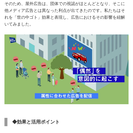
そのため、屋外広告は、団体での視認がほとんどとなり、そこに
他メディア広告とは異なった利点が出てきたのです。私たちはそ
れを「世の中ゴト」効果と表現し、広告におけるその影響を紐解
いてみました。
◆効果と活用ポイント