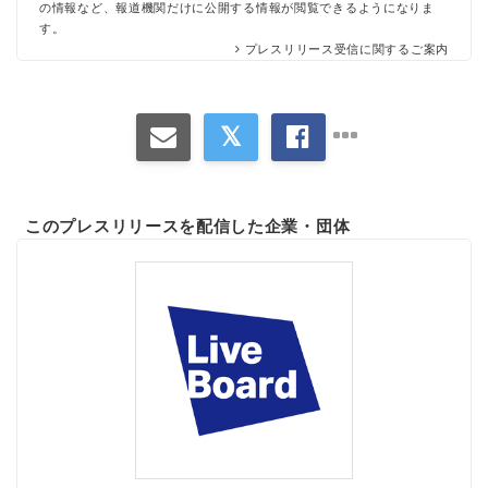
の情報など、報道機関だけに公開する情報が閲覧できるようになりま
す。
プレスリリース受信に関するご案内
このプレスリリースを配信した企業・団体