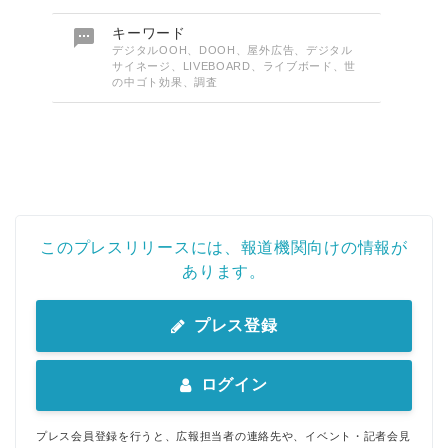

キーワード
デジタルOOH、DOOH、屋外広告、デジタル
サイネージ、LIVEBOARD、ライブボード、世
の中ゴト効果、調査
このプレスリリースには、報道機関向けの情報が
あります。
プレス登録
ログイン
プレス会員登録を行うと、広報担当者の連絡先や、イベント・記者会見