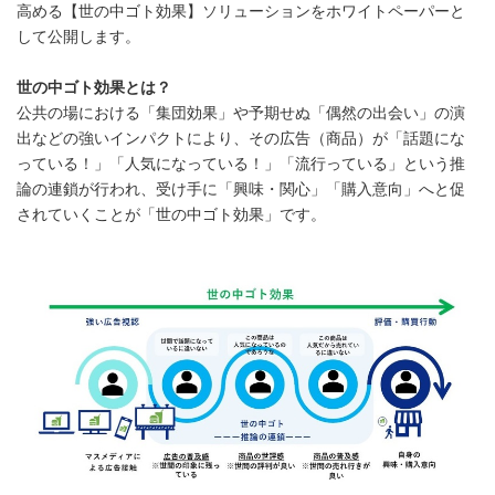
高める【世の中ゴト効果】ソリューションをホワイトペーパーと
して公開します。
世の中ゴト効果とは？
公共の場における「集団効果」や予期せぬ「偶然の出会い」の演
出などの強いインパクトにより、その広告（商品）が「話題にな
っている！」「人気になっている！」「流行っている」という推
論の連鎖が行われ、受け手に「興味・関心」「購入意向」へと促
されていくことが「世の中ゴト効果」です。