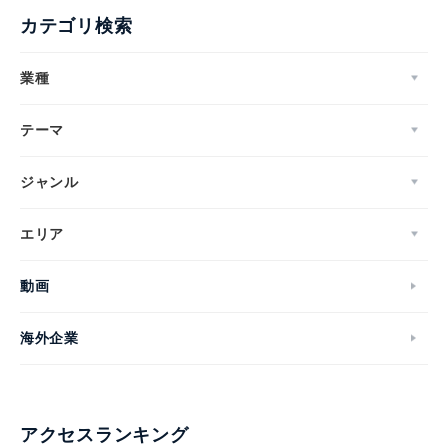
カテゴリ検索
業種
テーマ
ジャンル
エリア
動画
海外企業
アクセスランキング