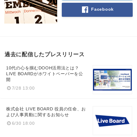
Facebook
過去に配信したプレスリリース
10代の心を掴むDOOH活用法とは？
LIVE BOARDがホワイトペーパーを公
開
7/28 13:00
株式会社 LIVE BOARD 役員の任命、お
よび人事異動に関するお知らせ
6/30 18:00