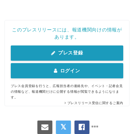
このプレスリリースには、報道機関向けの情報が
あります。
プレス登録
ログイン
プレス会員登録を行うと、広報担当者の連絡先や、イベント・記者会見
の情報など、報道機関だけに公開する情報が閲覧できるようになりま
す。
プレスリリース受信に関するご案内