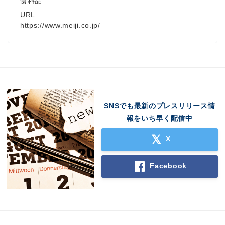
食料品
URL
https://www.meiji.co.jp/
SNSでも最新のプレスリリース情
報をいち早く配信中
X
Facebook