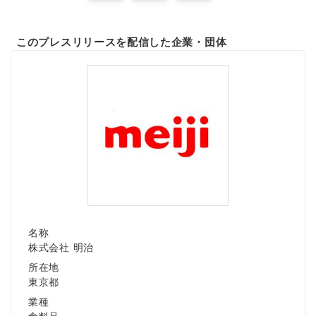
このプレスリリースを配信した企業・団体
名称
株式会社 明治
所在地
東京都
業種