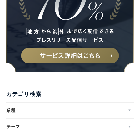
カテゴリ検索
業種
テーマ