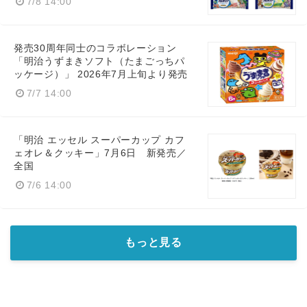
7/8 14:00
発売30周年同士のコラボレーション
「明治うずまきソフト（たまごっちパ
ッケージ）」 2026年7月上旬より発売
7/7 14:00
「明治 エッセル スーパーカップ カフ
ェオレ＆クッキー」7月6日 新発売／
全国
7/6 14:00
もっと見る