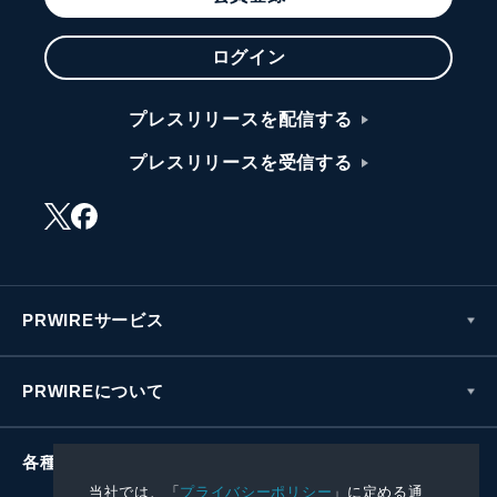
ログイン
プレスリリースを配信する
プレスリリースを受信する
PRWIREサービス
PRWIREについて
各種お問い合わせ
当社では、「
プライバシーポリシー
」に定める通