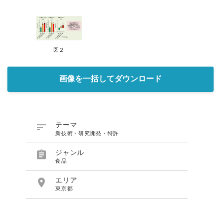
図２
画像を一括してダウンロード

テーマ
新技術・研究開発・特許

ジャンル
食品

エリア
東京都