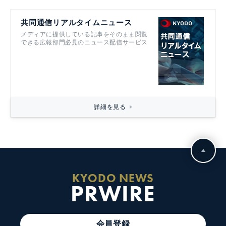
共同通信リアルタイムニュース
メディアに提供している記事をそのまま閲覧
できる広報部門必見のニュース配信サービス
詳細を見る
KYODO NEWS
PRWIRE
会員登録