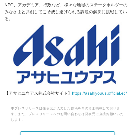
NPO、アカデミア、行政など、様々な地域のステークホルダーの
みなさまと共創してこそ成し遂げられる課題の解決に挑戦してい
る。
【アサヒユウアス株式会社サイト】
https://asahiyouus.official.ec/
本プレスリリースは発表元が入力した原稿をそのまま掲載しておりま
す。また、プレスリリースへのお問い合わせは発表元に直接お願いいた
します。