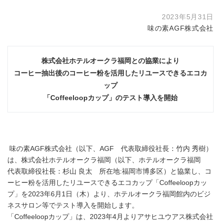
2023年5月31日
味の素AGF株式会社
株式会社ホテルオークラ福岡との協業により
コーヒー抽出後のコーヒー粉を活用したリユースできるエコカ
ップ
「Coffeeloopカップ」のテスト導入を開始
味の素AGF株式会社（以下、AGF 代表取締役社⻑：⽵内 秀樹）
は、株式会社ホテルオークラ福岡（以下、ホテルオークラ福岡
代表取締役社長：杉山 良太 所在地:福岡市博多区）と協業し、コ
ーヒー粉を活用したリユースできるエコカップ「Coffeeloopカッ
プ」を2023年6月1日（木）より、ホテルオークラ福岡館内のビジ
ネスサロン等でテスト導入を開始します。
「Coffeeloopカップ」は、2023年4月よりアサヒユウアス株式会社