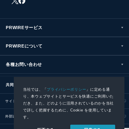
PRWIREサービス
PRWIREについて
各種お問い合わせ
共同通信社グループ
当社では、「
プライバシーポリシー
」に定める通
り、本ウェブサイトとサービスを快適にご利用いた
サイトポリシー
プライバシーポリシー
だき、また、どのように活用されているのかを当社
で詳しく把握するために、Cookie を使用していま
外部送信ポリシー
プレスリリース取扱基準
す。