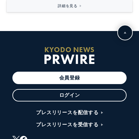
詳細を見る
KYODO NEWS
PRWIRE
会員登録
ログイン
プレスリリースを配信する
プレスリリースを受信する