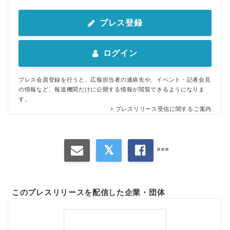
プレス登録
ログイン
プレス会員登録を行うと、広報担当者の連絡先や、イベント・記者会見
の情報など、報道機関だけに公開する情報が閲覧できるようになりま
す。
プレスリリース受信に関するご案内
このプレスリリースを配信した企業・団体