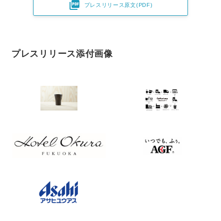

プレスリリース原文(PDF)
プレスリリース添付画像