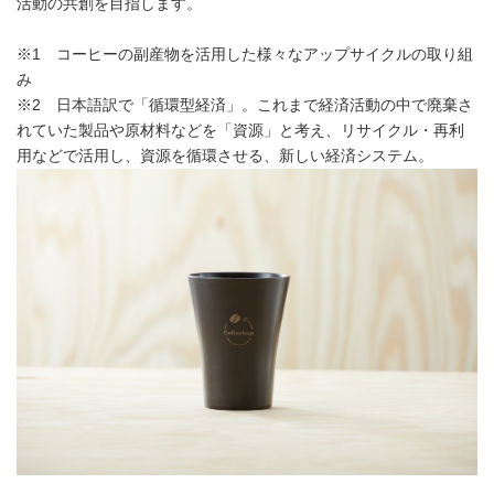
活動の共創を目指します。
※1 コーヒーの副産物を活用した様々なアップサイクルの取り組
み
※2 日本語訳で「循環型経済」。これまで経済活動の中で廃棄さ
れていた製品や原材料などを「資源」と考え、リサイクル・再利
用などで活用し、資源を循環させる、新しい経済システム。