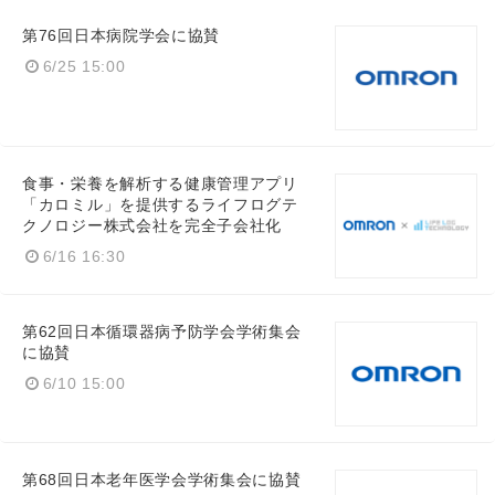
第76回日本病院学会に協賛
6/25 15:00
食事・栄養を解析する健康管理アプリ
「カロミル」を提供するライフログテ
クノロジー株式会社を完全子会社化
6/16 16:30
第62回日本循環器病予防学会学術集会
に協賛
6/10 15:00
Japanese
第68回日本老年医学会学術集会に協賛