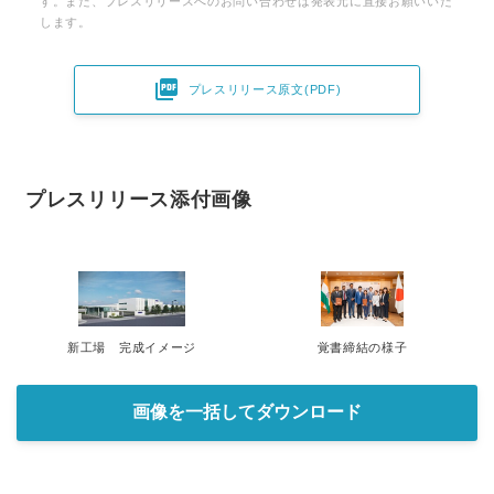
す。また、プレスリリースへのお問い合わせは発表元に直接お願いいた
します。

プレスリリース原文(PDF)
プレスリリース添付画像
新工場 完成イメージ
覚書締結の様子
画像を一括してダウンロード