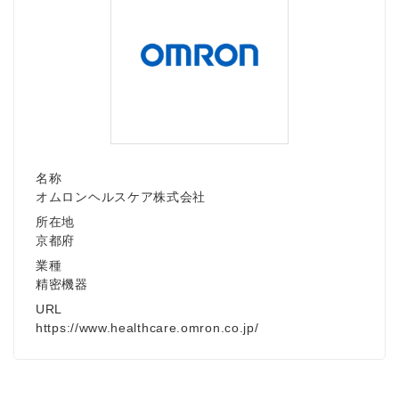
名称
オムロンヘルスケア株式会社
所在地
京都府
業種
精密機器
URL
https://www.healthcare.omron.co.jp/