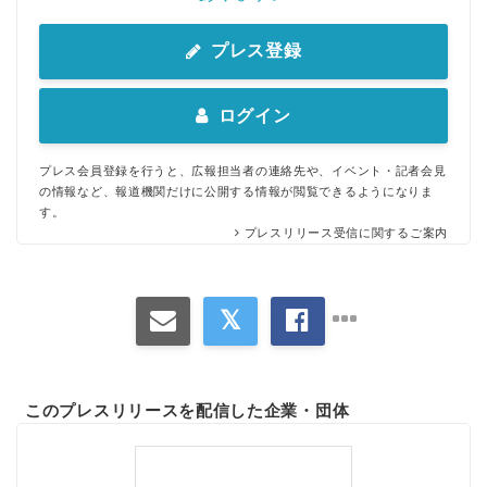
プレス登録
ログイン
プレス会員登録を行うと、広報担当者の連絡先や、イベント・記者会見
の情報など、報道機関だけに公開する情報が閲覧できるようになりま
す。
プレスリリース受信に関するご案内
このプレスリリースを配信した企業・団体