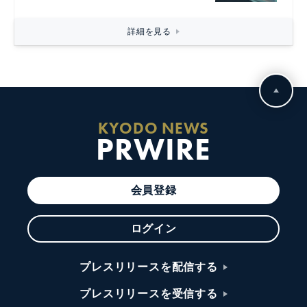
詳細を見る
KYODO NEWS
PRWIRE
会員登録
ログイン
プレスリリースを配信する
プレスリリースを受信する