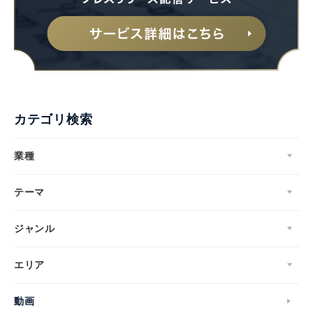
カテゴリ検索
業種
テーマ
ジャンル
エリア
動画