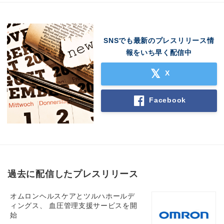
SNSでも最新のプレスリリース情
報をいち早く配信中
X
Facebook
過去に配信したプレスリリース
オムロンヘルスケアとツルハホールデ
ィングス、 血圧管理支援サービスを開
始