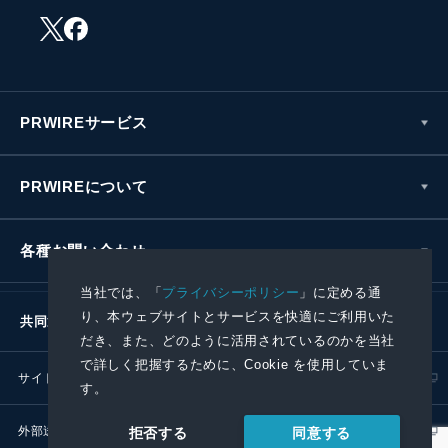
PRWIREサービス
PRWIREについて
各種お問い合わせ
当社では、「
プライバシーポリシー
」に定める通
り、本ウェブサイトとサービスを快適にご利用いた
共同通信社グループ
だき、また、どのように活用されているのかを当社
で詳しく把握するために、Cookie を使用していま
サイトポリシー
プライバシーポリシー
す。
外部送信ポリシー
プレスリリース取扱基準
同意する
拒否する