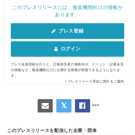
English
このプレスリリースには、報道機関向けの情報が
あります。
プレス登録
ログイン
プレス会員登録を行うと、広報担当者の連絡先や、イベント・記者会見
の情報など、報道機関だけに公開する情報が閲覧できるようになりま
す。
プレスリリース受信に関するご案内
このプレスリリースを配信した企業・団体