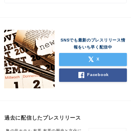
SNSでも最新のプレスリリース情
報をいち早く配信中
X
Facebook
過去に配信したプレスリリース
亀の井ホテル 有馬 有馬の歴史と文化に