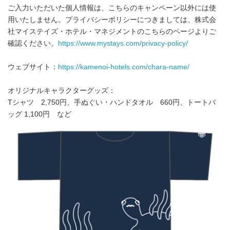
ご入力いただいた個人情報は、こちらのキャンペーン以外には使
用いたしません。プライバシーポリシーにつきましては、株式会
社マイステイズ・ホテル・マネジメントのこちらのページよりご
確認ください。
https://www.mystays.com/privacy-policy/
ウェブサイト：
https://kamenoi-hotels.com/chara-name/
オリジナルキャラクターグッズ：
Tシャツ 2,750円、手ぬぐい・ハンドタオル 660円、トートバ
ッグ 1,100円 など