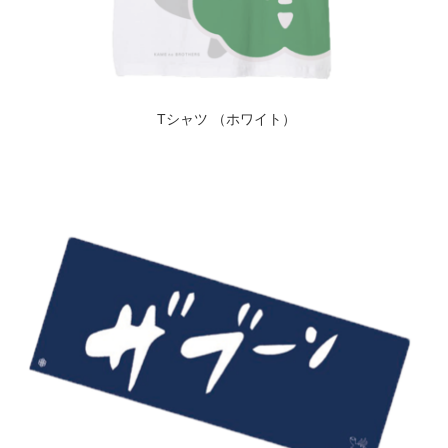
Tシャツ （ホワイト）