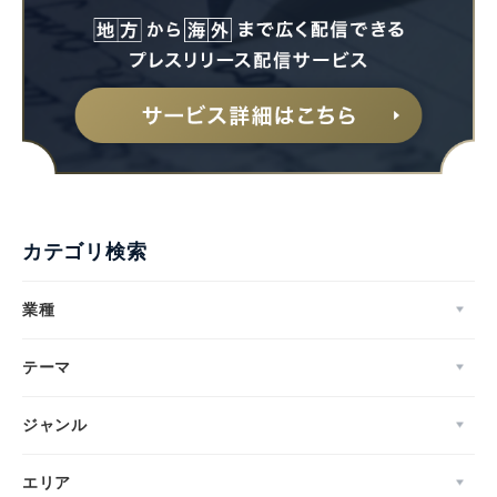
カテゴリ検索
業種
テーマ
ジャンル
エリア