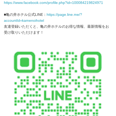
https://www.facebook.com/profile.php?id=100084219824971
■亀の井ホテル公式LINE：
https://page.line.me/?
accountId=kamenoihotel
友達登録いただくと、亀の井ホテルのお得な情報、最新情報をお
受け取りいただけます！