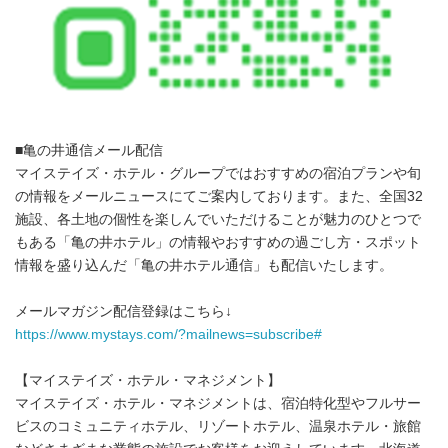
■亀の井通信メール配信
マイステイズ・ホテル・グループではおすすめの宿泊プランや旬
の情報をメールニュースにてご案内しております。また、全国32
施設、各土地の個性を楽しんでいただけることが魅力のひとつで
もある「亀の井ホテル」の情報やおすすめの過ごし方・スポット
情報を盛り込んだ「亀の井ホテル通信」も配信いたします。
メールマガジン配信登録はこちら↓
https://www.mystays.com/?mailnews=subscribe#
【マイステイズ・ホテル・マネジメント】
マイステイズ・ホテル・マネジメントは、宿泊特化型やフルサー
ビスのコミュニティホテル、リゾートホテル、温泉ホテル・旅館