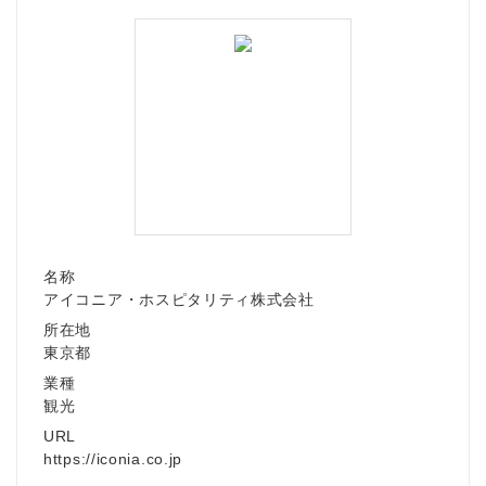
名称
アイコニア・ホスピタリティ株式会社
所在地
東京都
業種
観光
URL
https://iconia.co.jp