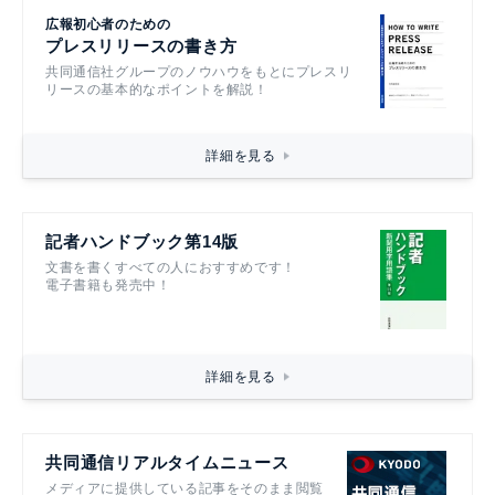
広報初心者のための
プレスリリースの書き方
共同通信社グループのノウハウをもとにプレスリ
リースの基本的なポイントを解説！
詳細を見る
記者ハンドブック第14版
文書を書くすべての人におすすめです！
電子書籍も発売中！
詳細を見る
共同通信リアルタイムニュース
メディアに提供している記事をそのまま閲覧