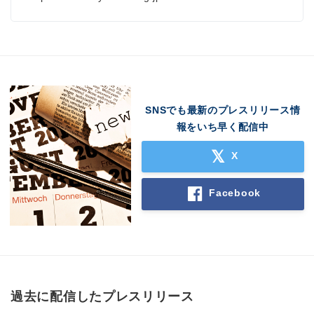
SNSでも最新のプレスリリース情
報をいち早く配信中
X
Facebook
過去に配信したプレスリリース