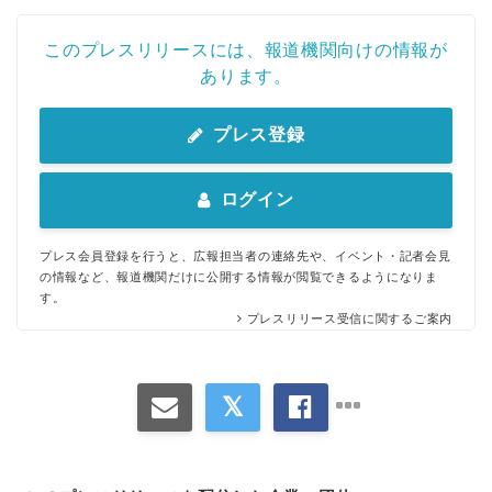
このプレスリリースには、報道機関向けの情報が
あります。
プレス登録
ログイン
プレス会員登録を行うと、広報担当者の連絡先や、イベント・記者会見
の情報など、報道機関だけに公開する情報が閲覧できるようになりま
す。
プレスリリース受信に関するご案内