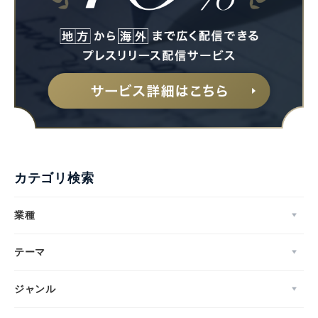
カテゴリ検索
業種
テーマ
ジャンル