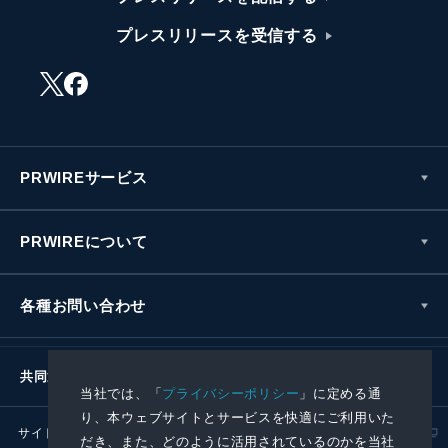
プレスリリースを受信する
PRWIREサービス
PRWIREについて
各種お問い合わせ
共同通信社グループ
当社では、「
プライバシーポリシー
」に定める通
り、本ウェブサイトとサービスを快適にご利用いた
サイトポリシー
プライバシーポリシー
だき、また、どのように活用されているのかを当社