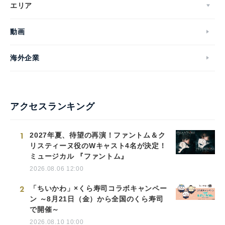
エリア
動画
海外企業
アクセスランキング
1
2027年夏、待望の再演！ファントム＆ク
リスティーヌ役のWキャスト4名が決定！
ミュージカル 『ファントム』
2026.08.06 12:00
2
「ちいかわ」×くら寿司コラボキャンペー
ン ～8月21日（金）から全国のくら寿司
で開催～
2026.08.10 10:00