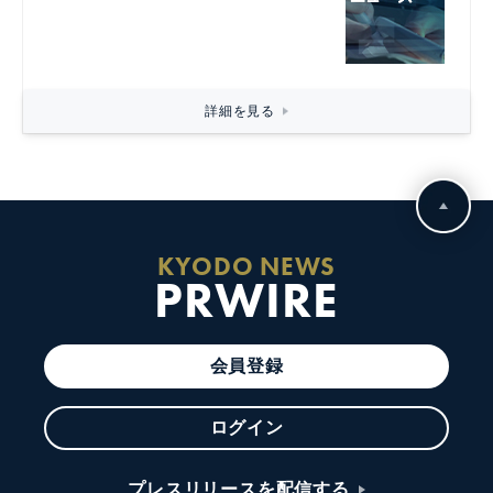
詳細を見る
KYODO NEWS
PRWIRE
会員登録
ログイン
プレスリリースを配信する