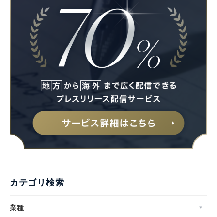
カテゴリ検索
業種