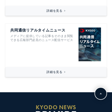
詳細を見る
共同通信リアルタイムニュース
メディアに提供している記事をそのまま閲覧
できる広報部門必見のニュース配信サービス
詳細を見る
KYODO NEWS