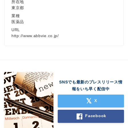
所在地
東京都
業種
医薬品
URL
http://www.abbvie.co.jp/
SNSでも最新のプレスリリース情
報をいち早く配信中
X
Facebook