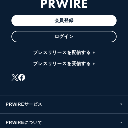
PRWIRE
会員登録
ログイン
プレスリリースを配信する
プレスリリースを受信する
PRWIREサービス
PRWIREについて