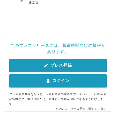
東京都
このプレスリリースには、報道機関向けの情報が
あります。
プレス登録
ログイン
プレス会員登録を行うと、広報担当者の連絡先や、イベント・記者会見
の情報など、報道機関だけに公開する情報が閲覧できるようになりま
す。
プレスリリース受信に関するご案内