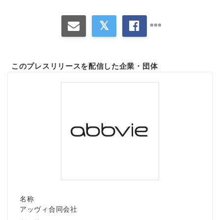
このプレスリリースを配信した企業・団体
名称
アッヴィ合同会社