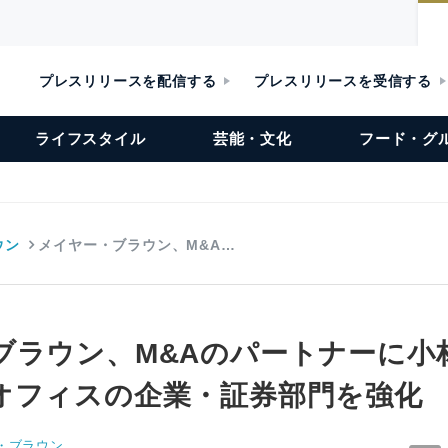
プレスリリースを配信する
プレスリリースを受信する
ライフスタイル
芸能・文化
フード・グ
ウン
メイヤー・ブラウン、M&A…
ブラウン、M&Aのパートナーに小
オフィスの企業・証券部門を強化
・ブラウン