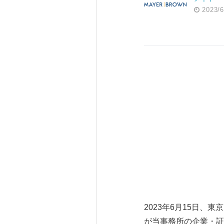
2023/6
2023年6月15日、
が当事務所の企業・証