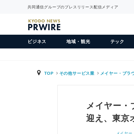
共同通信グループのプレスリリース配信メディア
KYODO NEWS
PRWIRE
ビジネス
地域・観光
テック
TOP
その他サービス業
メイヤー・ブラ
メイヤー・
迎え、東京
メイヤー