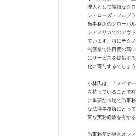
理人として複雑なクロ
ン・ローズ・フルブラ
当事務所のグローバル
ンアメリカでのアウト
ています。特にテクノ
制産業で注目度の高い
にサービスを提供する
化に寄与するでしょ
小林氏は、「メイヤー
を持っていることで有
に重要な市場で当事務
な法律事務所にとって
富な実務経験を有す
当事務所の東京オフィ