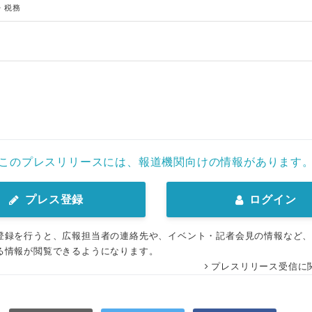
・税務
このプレスリリースには、報道機関向けの情報があります
プレス登録
ログイン
登録を行うと、広報担当者の連絡先や、イベント・記者会見の情報など
る情報が閲覧できるようになります。
プレスリリース受信に