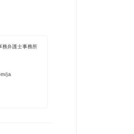
事務弁護士事務所
om/ja