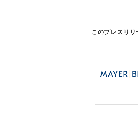
このプレスリリ