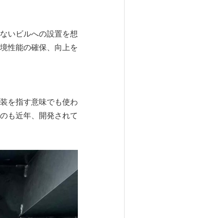
ないビルへの設置を想
境性能の確保、向上を
装を指す意味でも使わ
のも近年、開発されて