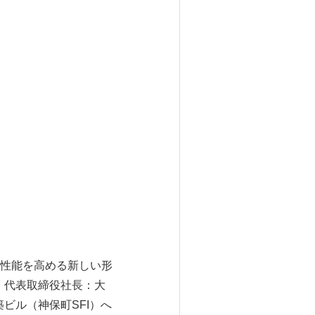
性能を高める新しい形
区、代表取締役社長：大
ビル（神保町SFI）へ