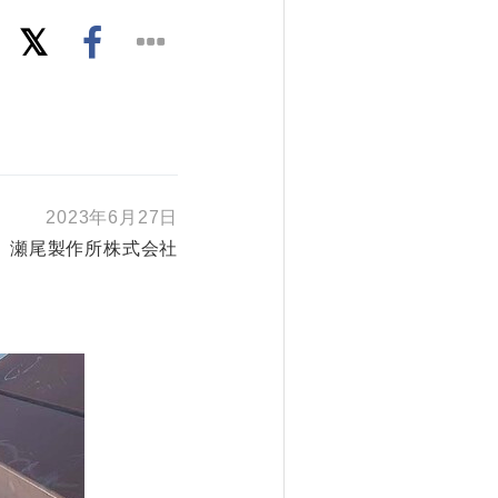
2023年6月27日
瀬尾製作所株式会社