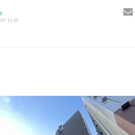
所
/27 12:00