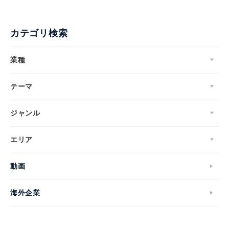
カテゴリ検索
業種
テーマ
ジャンル
エリア
動画
海外企業