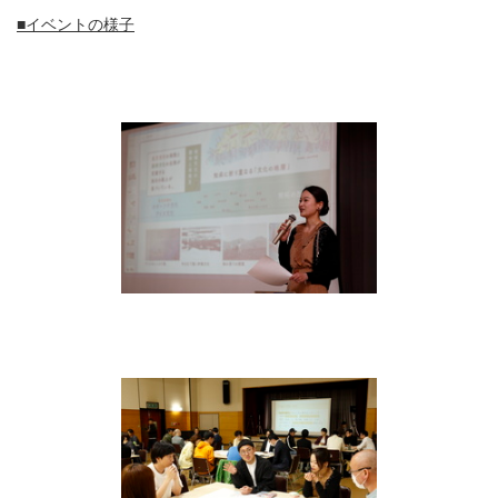
■イベントの様子