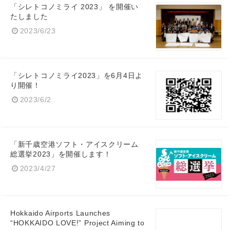
「シレトコノミライ 2023」 を開催い
たしました
2023/6/23
「シレトコノミライ2023」を6月4日よ
り開催！
2023/6/2
「新千歳空港ソフト・アイスクリーム
総選挙2023」を開催します！
2023/4/27
Hokkaido Airports Launches
“HOKKAIDO LOVE!” Project Aiming to