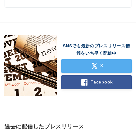
SNSでも最新のプレスリリース情
報をいち早く配信中
X
Facebook
過去に配信したプレスリリース