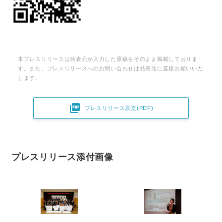
本プレスリリースは発表元が入力した原稿をそのまま掲載しておりま
す。また、プレスリリースへのお問い合わせは発表元に直接お願いいた
します。

プレスリリース原文(PDF)
プレスリリース添付画像