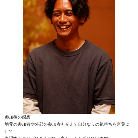
参加後の感想
地元の参加者や外部の参加者も交えて自分なりの気持ちを言葉に
して