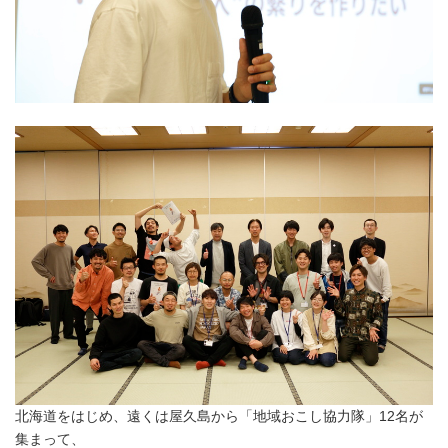
English
北海道をはじめ、遠くは屋久島から「地域おこし協力隊」12名が
集まって、