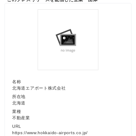
名称
北海道エアポート株式会社
所在地
北海道
業種
不動産業
URL
https://www.hokkaido-airports.co.jp/