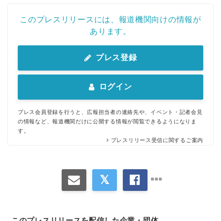
このプレスリリースには、報道機関向けの情報が
あります。
プレス登録
ログイン
プレス会員登録を行うと、広報担当者の連絡先や、イベント・記者会見
の情報など、報道機関だけに公開する情報が閲覧できるようになりま
す。
プレスリリース受信に関するご案内
このプレスリリースを配信した企業・団体