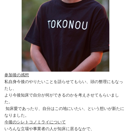
参加後の感想
私自身今後のやりたいことを語らせてもらい、頭の整理にもなっ
たし、
より今後知床で自分が何ができるのかを考えさせてもらいまし
た。
知床愛であったり、自分はこの地にいたい、という想いが新たに
なりました。
今後のシレトコノミライについて
いろんな立場や事業者の人が知床に居るなかで、