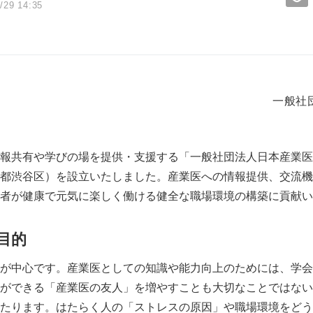
/29 14:35
一般社
報共有や学びの場を提供・支援する「一般社団法人日本産業医
都渋谷区）を設立いたしました。産業医への情報提供、交流機
者が健康で元気に楽しく働ける健全な職場環境の構築に貢献い
目的
が中心です。産業医としての知識や能力向上のためには、学会
ができる「産業医の友人」を増やすことも大切なことではない
たります。はたらく人の「ストレスの原因」や職場環境をどう