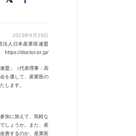
2023年6月29日
団法人日本産業医連盟
https://doctor.or.jp/
連盟」（代表理事：高
会を通して、産業医の
たします。
参加に加えて、気軽な
でしょうか。また、産
改善するのか、産業医