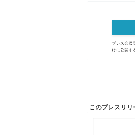
プレス会員
けに公開す
このプレスリリ