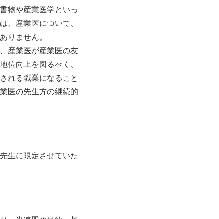
書物や産業医学といっ
は、産業医について、
ありません。
、産業医が産業医の友
地位向上を図るべく、
される職業になること
業医の先生方の継続的
先生に限定させていた