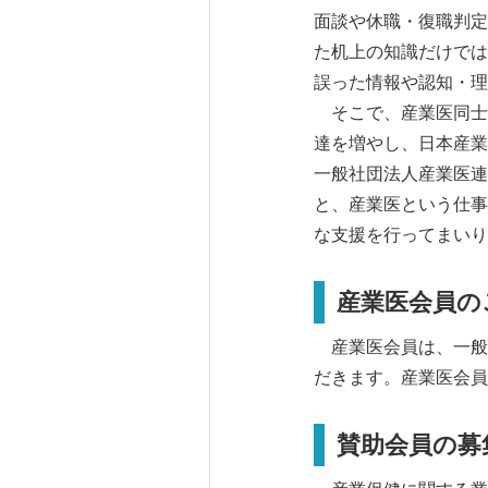
面談や休職・復職判定
た机上の知識だけでは
誤った情報や認知・理
そこで、産業医同士
達を増やし、日本産業
一般社団法人産業医連
と、産業医という仕事
な支援を行ってまいり
産業医会員の
産業医会員は、一般
だきます。産業医会員
賛助会員の募