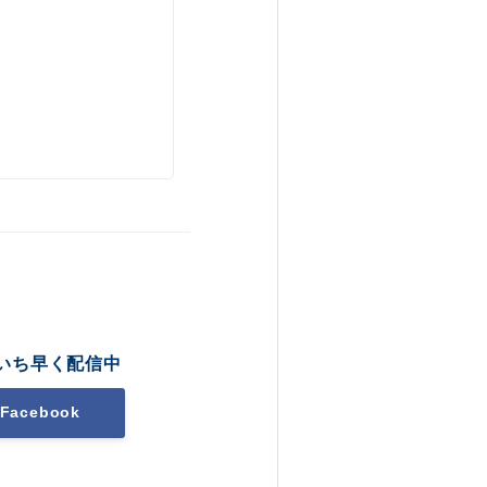
いち早く配信中
Facebook