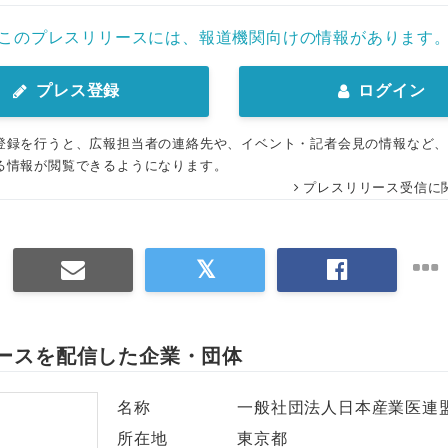
このプレスリリースには、報道機関向けの情報があります
プレス登録
ログイン
登録を行うと、広報担当者の連絡先や、イベント・記者会見の情報など
る情報が閲覧できるようになります。
プレスリリース受信に
ースを配信した企業・団体
名称
一般社団法人日本産業医連
所在地
東京都