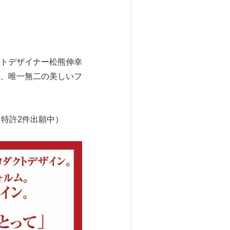
トデザイナー松熊伸幸
、唯一無二の美しいフ
・特許2件出願中）