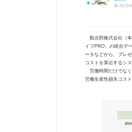
2023/9
勤次郎株式会社（本
イフPRO」の統合デ
ータなどから、プレゼ
コストを算出するシス
労働時間だけでなく
労働生産性損失コスト