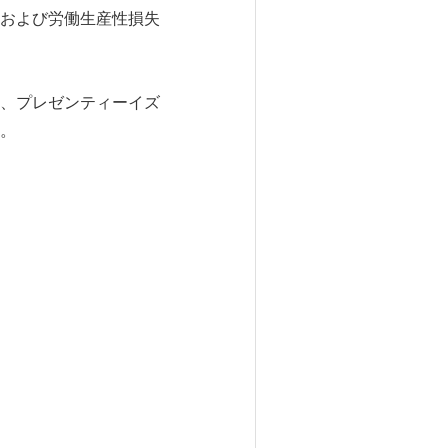
および労働生産性損失
、プレゼンティーイズ
。