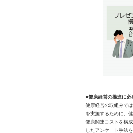
■
健康経営の推進に必
健康経営の取組みでは
を実施するために、健
健康関連コストを構成
したアンケート手法を