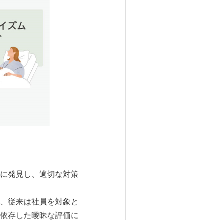
に発見し、適切な対策
、従来は社員を対象と
依存した曖昧な評価に