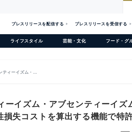
プレスリリースを配信する
プレスリリースを受信する
ライフスタイル
芸能・文化
フード・グ
ンティーイズム・…
ィーイズム・アブセンティーイズ
性損失コストを算出する機能で特