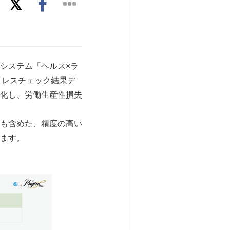
システム「ヘルス×ラ
トレスチェック結果デ
化し、労働生産性損失
も含めた、精度の高い
ます。