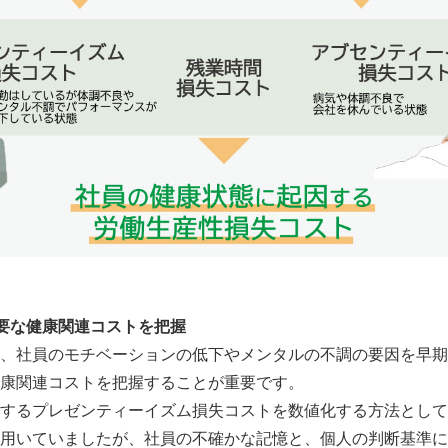
要な健康関連コストを把握
、社員のモチベーションの低下やメンタルの不調の要因を早期
康関連コストを把握することが重要です。
するプレゼンティーイズム損失コストを数値化する方法として
用いていましたが、社員の不確かな記憶と、個人の判断基準に