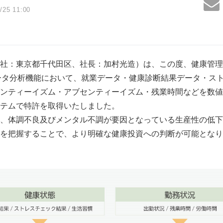
/25 11:00
社：東京都千代田区、社長：加村光造）は、この度、健康管理
ータ分析機能において、就業データ・健康診断結果データ・ス
ンティーイズム・アブセンティーイズム・残業時間などを数値
テムで特許を取得いたしました。
、体調不良及びメンタル不調が要因となっている生産性の低下
を把握することで、より明確な健康投資への判断が可能となり