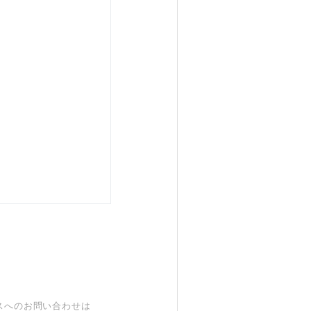
スへのお問い合わせは