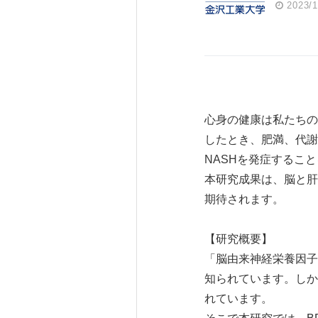
2023/1
心身の健康は私たちの
したとき、肥満、代謝
NASHを発症するこ
本研究成果は、脳と肝
期待されます。
【研究概要】
「脳由来神経栄養因子
知られています。しか
れています。