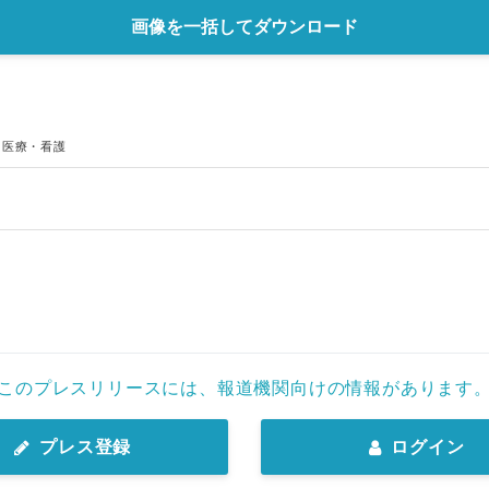
画像を一括してダウンロード
・医療・看護
このプレスリリースには、報道機関向けの情報があります
プレス登録
ログイン