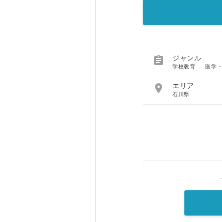

ジャンル
学校教育
、
医学

エリア
石川県