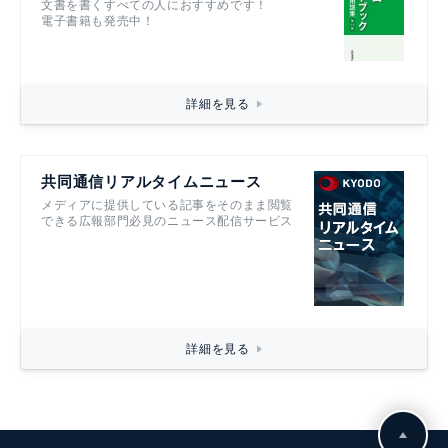
文書を書くすべての人におすすめです！
電子書籍も発売中！
詳細を見る
共同通信リアルタイムニュース
メディアに提供している記事をそのまま閲覧
できる広報部門必見のニュース配信サービス
詳細を見る