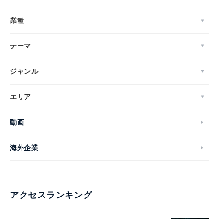
業種
テーマ
ジャンル
エリア
動画
海外企業
アクセスランキング