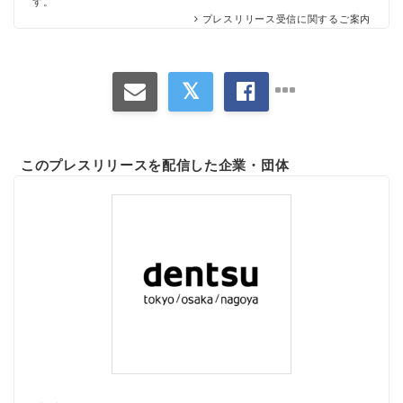
す。
プレスリリース受信に関するご案内
このプレスリリースを配信した企業・団体