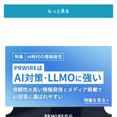
もっと見る