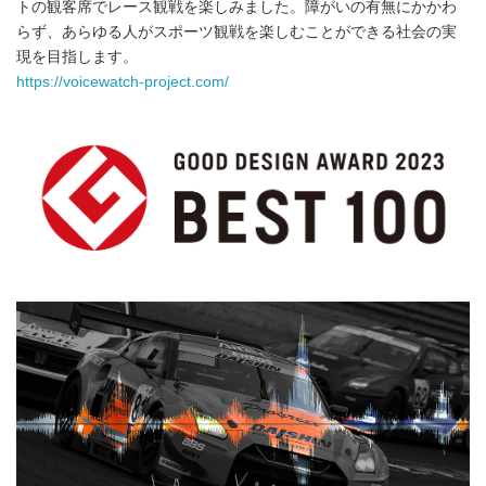
トの観客席でレース観戦を楽しみました。障がいの有無にかかわ
らず、あらゆる人がスポーツ観戦を楽しむことができる社会の実
現を目指します。
https://voicewatch-project.com/