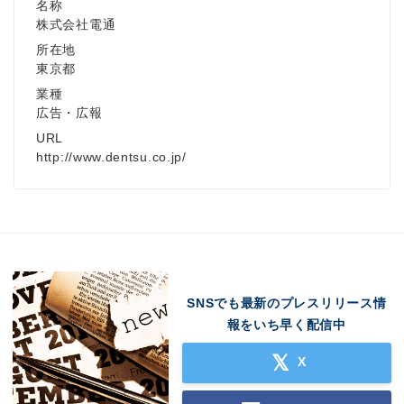
名称
株式会社電通
所在地
東京都
業種
広告・広報
URL
http://www.dentsu.co.jp/
SNSでも最新のプレスリリース情
報をいち早く配信中
X