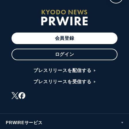
KYODO NEWS
PRWIRE
会員登録
ログイン
プレスリリースを配信する
プレスリリースを受信する
PRWIREサービス