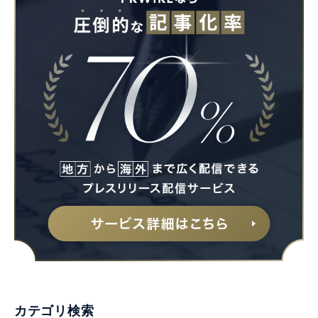
カテゴリ検索