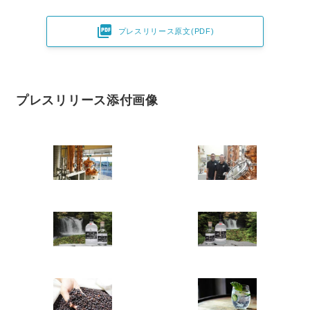

プレスリリース原文(PDF)
プレスリリース添付画像