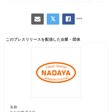
このプレスリリースを配信した企業・団体
名称