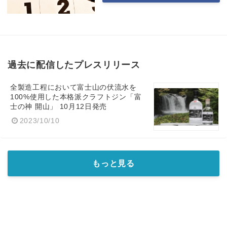
過去に配信したプレスリリース
全製造工程において富士山の伏流水を
100%使用した本格派クラフトジン「富
士の神 開山」 10月12日発売
2023/10/10
もっと見る