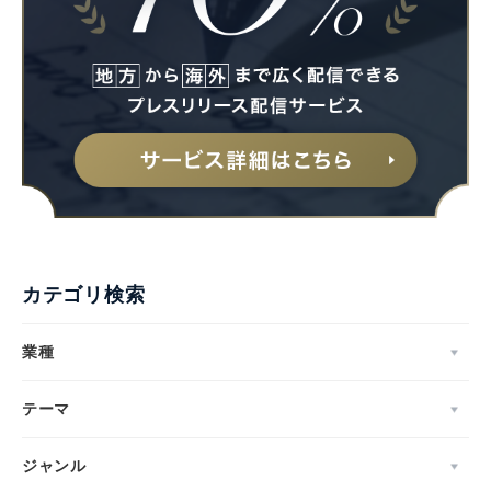
カテゴリ検索
業種
テーマ
ジャンル