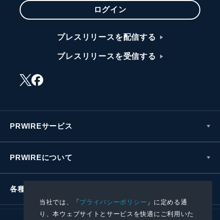
ログイン
プレスリリースを配信する
プレスリリースを受信する
PRWIREサービス
PRWIREについて
各種お問い合わせ
当社では、「
プライバシーポリシー
」に定める通
り、本ウェブサイトとサービスを快適にご利用いた