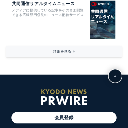
共同通信リアルタイムニュース
メディアに提供している記事をそのまま閲覧
できる広報部門必見のニュース配信サービス
詳細を見る
KYODO NEWS
PRWIRE
会員登録