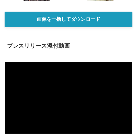
画像を一括してダウンロード
プレスリリース添付動画