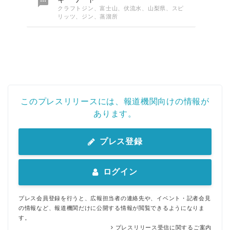

クラフトジン、富士山、伏流水、山梨県、スピ
リッツ、ジン、蒸溜所
Japanese
このプレスリリースには、報道機関向けの情報が
あります。
プレス登録
English
ログイン
プレス会員登録を行うと、広報担当者の連絡先や、イベント・記者会見
の情報など、報道機関だけに公開する情報が閲覧できるようになりま
す。
プレスリリース受信に関するご案内