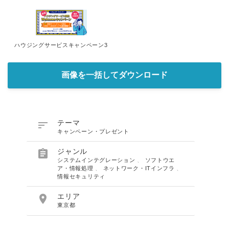
ハウジングサービスキャンペーン3
画像を一括してダウンロード

テーマ
キャンペーン・プレゼント

ジャンル
システムインテグレーション
、
ソフトウエ
ア・情報処理
、
ネットワーク・ITインフラ
、
情報セキュリティ

エリア
東京都