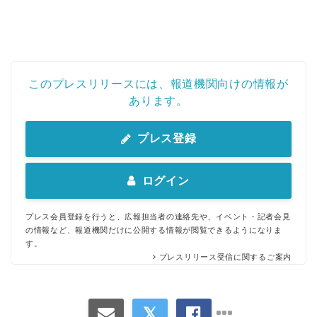
このプレスリリースには、報道機関向けの情報が
あります。
プレス登録
ログイン
プレス会員登録を行うと、広報担当者の連絡先や、イベント・記者会見
の情報など、報道機関だけに公開する情報が閲覧できるようになりま
す。
プレスリリース受信に関するご案内