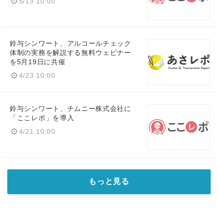
5/13 10:00
鈴与シンワート、アルコールチェック
体制の実務を解説する無料ウェビナー
を5月19日に共催
4/23 10:00
鈴与シンワート、チムニー株式会社に
「ここレポ」を導入
4/21 10:00
もっと見る