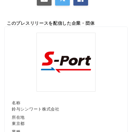
このプレスリリースを配信した企業・団体
名称
鈴与シンワート株式会社
所在地
東京都
業種