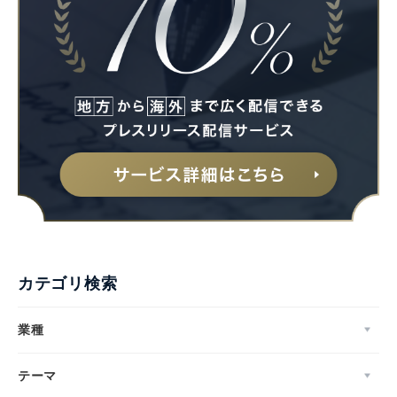
カテゴリ検索
業種
テーマ