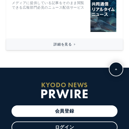
メディアに提供している記事をそのまま閲覧
できる広報部門必見のニュース配信サービス
詳細を見る
KYODO NEWS
PRWIRE
会員登録
ログイン