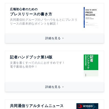
広報初心者のための
プレスリリースの書き方
共同通信社グループのノウハウをもとにプレスリ
リースの基本的なポイントを解説！
詳細を見る
記者ハンドブック第14版
文書を書くすべての人におすすめです！
電子書籍も発売中！
詳細を見る
共同通信リアルタイムニュース