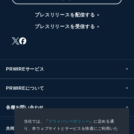
プレスリリースを配信する
プレスリリースを受信する
PRWIREサービス
PRWIREについて
各種お問い合わせ
当社では、「
プライバシーポリシー
」に定める通
り、本ウェブサイトとサービスを快適にご利用いた
共同通信社グループ