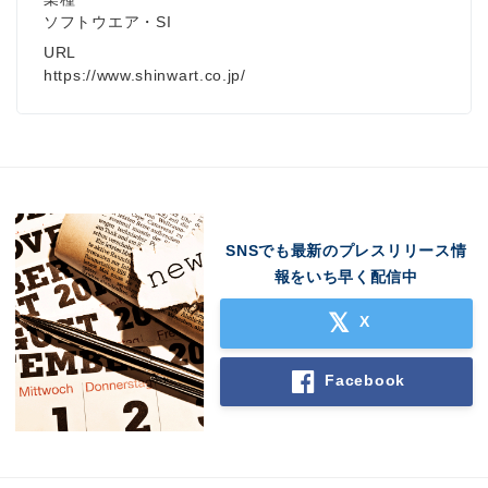
ソフトウエア・SI
URL
https://www.shinwart.co.jp/
SNSでも最新のプレスリリース情
報をいち早く配信中
X
Facebook