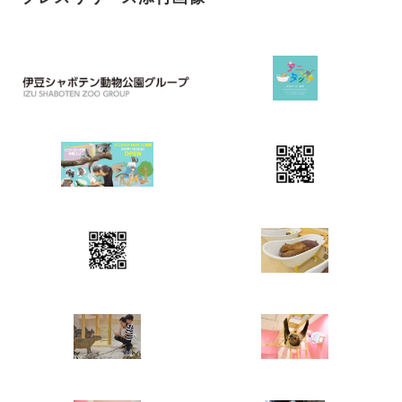
Japanese