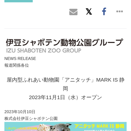
NEWS RELEASE
報道関係各位
屋内型ふれあい動物園「アニタッチ」MARK IS 静
岡
2023年11月1日（水）オープン
2023年10月10日
株式会社伊豆シャボテン公園