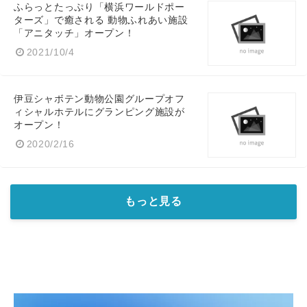
ふらっとたっぷり「横浜ワールドポー
ターズ」で癒される 動物ふれあい施設
「アニタッチ」オープン！
2021/10/4
伊豆シャボテン動物公園グループオフ
ィシャルホテルにグランピング施設が
オープン！
2020/2/16
もっと見る