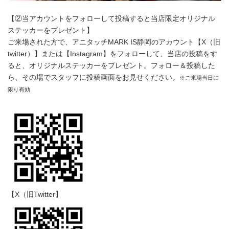
【②当アカウントをフォローして投稿すると当店限定オリジナル
ステッカーをプレゼント】
ご来場された方で、アニタッチMARK IS静岡のアカウント【X（旧
twitter）】または【Instagram】をフォローして、当店の投稿をす
ると、オリジナルステッカーをプレゼント。フォロー＆投稿した
ら、その場でスタッフに投稿画面をお見せください。
※ご来場当日に
限り有効
【X（旧Twitter】