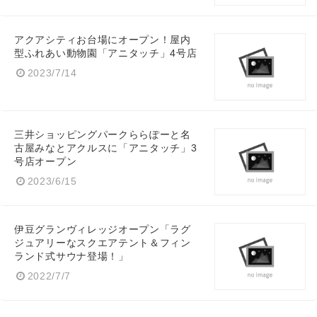
アクアシティお台場にオープン！屋内
型ふれあい動物園「アニタッチ」4号店
2023/7/14
三井ショッピングパークららぽーと名
古屋みなとアクルスに「アニタッチ」3
号店オープン
2023/6/15
伊豆グランヴィレッジオープン「ラグ
ジュアリーなスクエアテント＆フィン
ランド式サウナ登場！」
2022/7/7