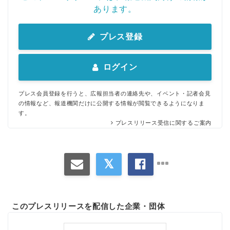
あります。
プレス登録
ログイン
プレス会員登録を行うと、広報担当者の連絡先や、イベント・記者会見
の情報など、報道機関だけに公開する情報が閲覧できるようになりま
す。
プレスリリース受信に関するご案内
このプレスリリースを配信した企業・団体