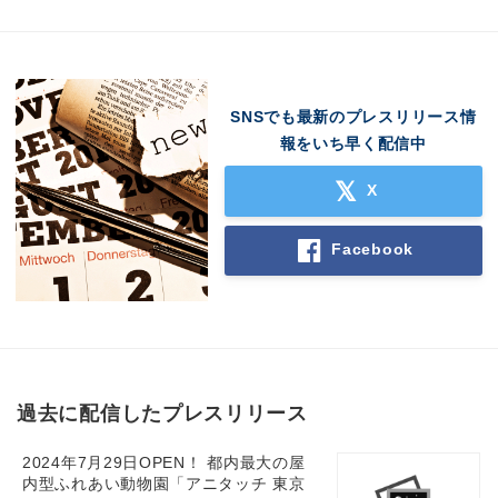
SNSでも最新のプレスリリース情
報をいち早く配信中
X
Facebook
過去に配信したプレスリリース
2024年7月29日OPEN！ 都内最大の屋
内型ふれあい動物園「アニタッチ 東京