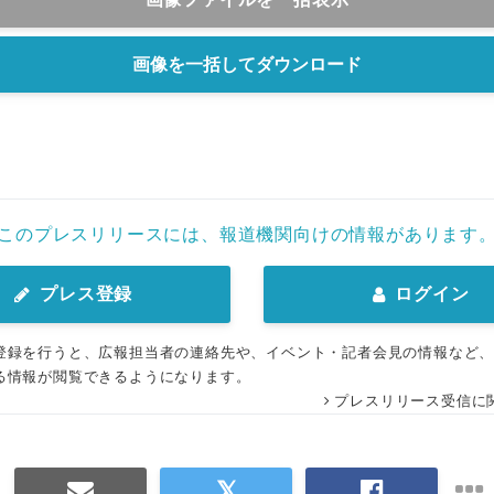
English
画像を一括してダウンロード
このプレスリリースには、報道機関向けの情報があります
プレス登録
ログイン
登録を行うと、広報担当者の連絡先や、イベント・記者会見の情報など
る情報が閲覧できるようになります。
プレスリリース受信に