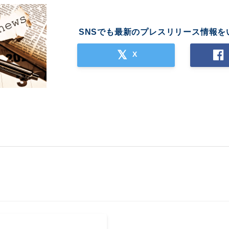
SNSでも最新のプレスリリース情報を
X