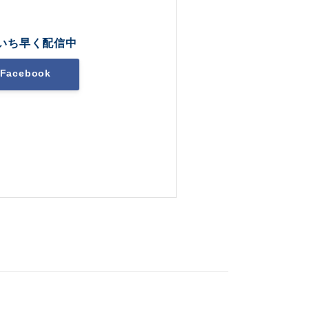
いち早く配信中
Facebook