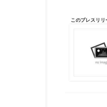
このプレスリリ