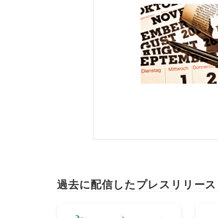
過去に配信したプレスリリース