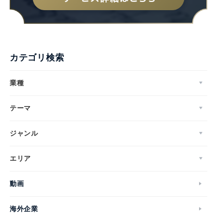
カテゴリ検索
業種
テーマ
ジャンル
エリア
動画
海外企業