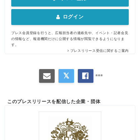
ログイン
プレス会員登録を行うと、広報担当者の連絡先や、イベント・記者会見
の情報など、報道機関だけに公開する情報が閲覧できるようになりま
す。
プレスリリース受信に関するご案内
このプレスリリースを配信した企業・団体