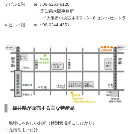
ミビル１階 tel：06-6263-6120
・高知県大阪事務所
／大阪市中央区本町2－6－8 センバセントラ
ルビル１階 tel：06-6244-4351
福井県が販売する主な特産品
・地球にやさしいお米（特別栽培米こしひかり）
・九頭竜まいたけ