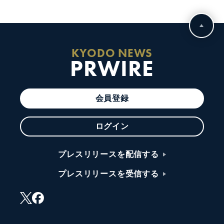
KYODO NEWS
PRWIRE
会員登録
ログイン
プレスリリースを配信する
プレスリリースを受信する