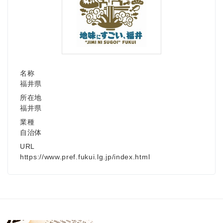
名称
福井県
所在地
福井県
業種
自治体
URL
https://www.pref.fukui.lg.jp/index.html