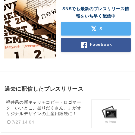
SNSでも最新のプレスリリース情
報をいち早く配信中
X
Facebook
過去に配信したプレスリリース
福井県の新キャッチコピー・ロゴマー
ク「いいとこ、掘りだくさん。」がオ
リジナルデザインの土産用紙袋に！
7/27 14:04