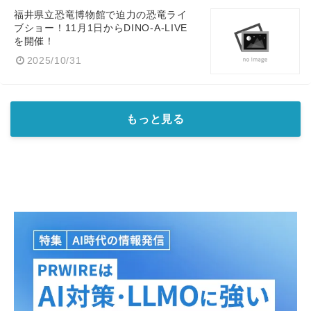
福井県立恐竜博物館で迫力の恐竜ライ
ブショー！11月1日からDINO-A-LIVE
を開催！
2025/10/31
もっと見る